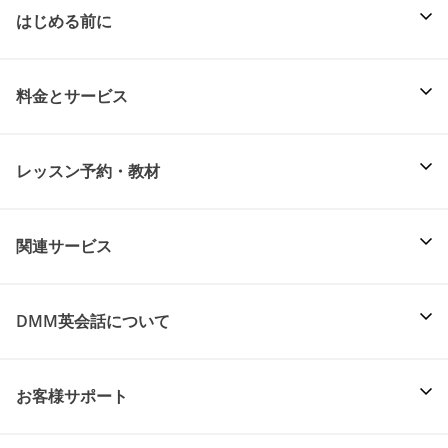
はじめる前に
料金とサービス
レッスン予約・教材
関連サービス
DMM英会話について
お客様サポート