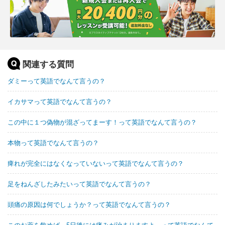
関連する質問
ダミーって英語でなんて言うの？
イカサマって英語でなんて言うの？
この中に１つ偽物が混ざってまーす！って英語でなんて言うの？
本物って英語でなんて言うの？
痺れが完全にはなくなっていないって英語でなんて言うの？
足をねんざしたみたいって英語でなんて言うの？
頭痛の原因は何でしょうか？って英語でなんて言うの？