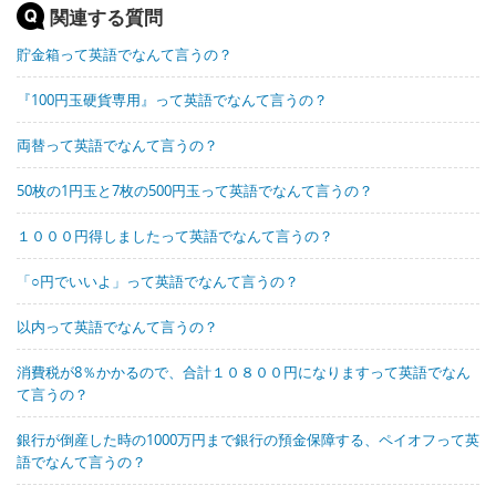
関連する質問
貯金箱って英語でなんて言うの？
『100円玉硬貨専用』って英語でなんて言うの？
両替って英語でなんて言うの？
50枚の1円玉と7枚の500円玉って英語でなんて言うの？
１０００円得しましたって英語でなんて言うの？
「○円でいいよ」って英語でなんて言うの？
以内って英語でなんて言うの？
消費税が8％かかるので、合計１０８００円になりますって英語でなん
て言うの？
銀行が倒産した時の1000万円まで銀行の預金保障する、ペイオフって英
語でなんて言うの？