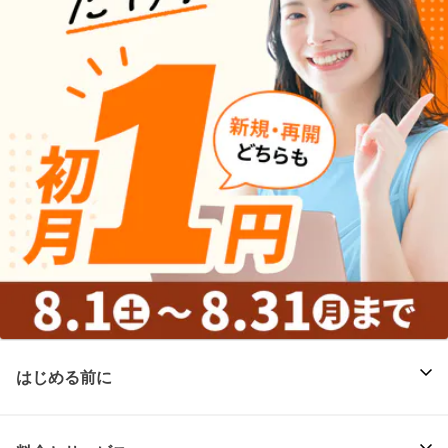
はじめる前に