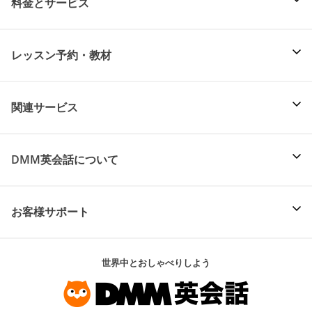
料金とサービス
レッスン予約・教材
関連サービス
DMM英会話について
お客様サポート
世界中とおしゃべりしよう