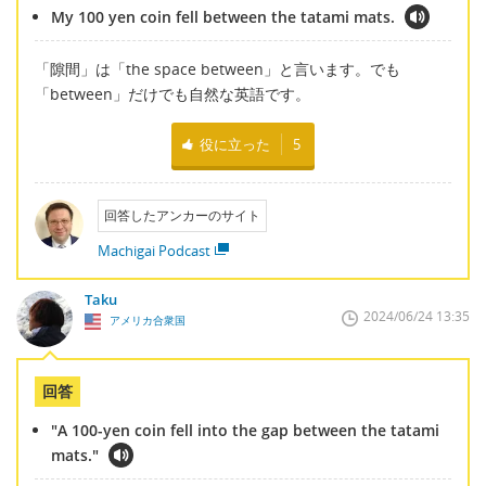
My 100 yen coin fell between the tatami mats.
「隙間」は「the space between」と言います。でも
「between」だけでも自然な英語です。
役に立った
5
回答したアンカーのサイト
Machigai Podcast
Taku
2024/06/24 13:35
アメリカ合衆国
回答
"A 100-yen coin fell into the gap between the tatami
mats."