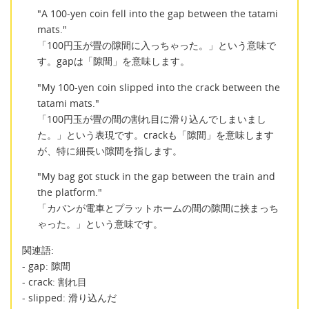
"A 100-yen coin fell into the gap between the tatami
mats."
「100円玉が畳の隙間に入っちゃった。」という意味で
す。gapは「隙間」を意味します。
"My 100-yen coin slipped into the crack between the
tatami mats."
「100円玉が畳の間の割れ目に滑り込んでしまいまし
た。」という表現です。crackも「隙間」を意味します
が、特に細長い隙間を指します。
"My bag got stuck in the gap between the train and
the platform."
「カバンが電車とプラットホームの間の隙間に挟まっち
ゃった。」という意味です。
関連語:
- gap: 隙間
- crack: 割れ目
- slipped: 滑り込んだ