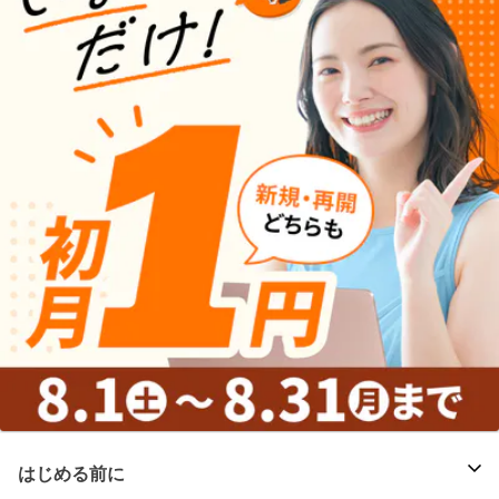
はじめる前に