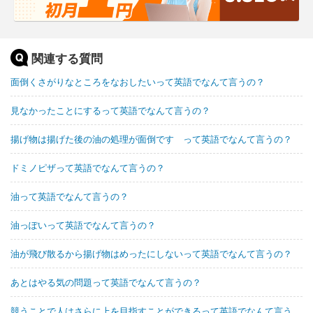
関連する質問
面倒くさがりなところをなおしたいって英語でなんて言うの？
見なかったことにするって英語でなんて言うの？
揚げ物は揚げた後の油の処理が面倒です って英語でなんて言うの？
ドミノピザって英語でなんて言うの？
油って英語でなんて言うの？
油っぽいって英語でなんて言うの？
油が飛び散るから揚げ物はめったにしないって英語でなんて言うの？
あとはやる気の問題って英語でなんて言うの？
競うことで人はさらに上を目指すことができるって英語でなんて言う