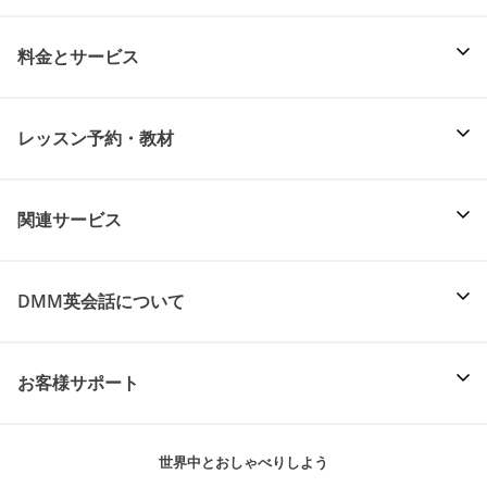
料金とサービス
レッスン予約・教材
関連サービス
DMM英会話について
お客様サポート
世界中とおしゃべりしよう