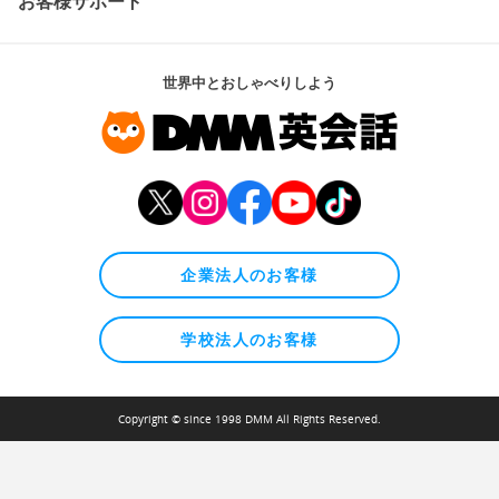
お客様サポート
世界中とおしゃべりしよう
企業法人のお客様
学校法人のお客様
Copyright © since 1998 DMM All Rights Reserved.