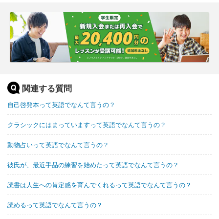
関連する質問
自己啓発本って英語でなんて言うの？
クラシックにはまっていますって英語でなんて言うの？
動物占いって英語でなんて言うの？
彼氏が、最近手品の練習を始めたって英語でなんて言うの？
読書は人生への肯定感を育んでくれるって英語でなんて言うの？
読めるって英語でなんて言うの？