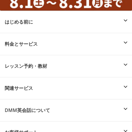
はじめる前に
料金とサービス
レッスン予約・教材
関連サービス
DMM英会話について