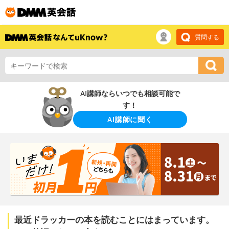
質問する
AI講師ならいつでも相談可能で
す！
AI講師に聞く
最近ドラッカーの本を読むことにはまっています。