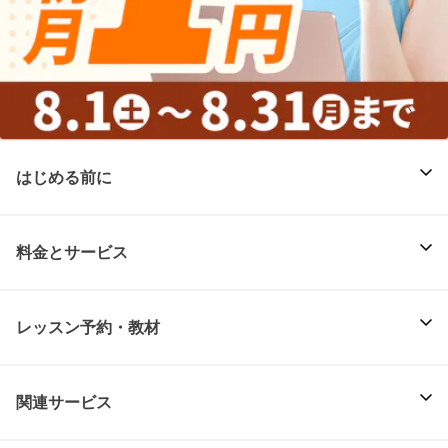
はじめる前に
料金とサービス
レッスン予約・教材
関連サービス