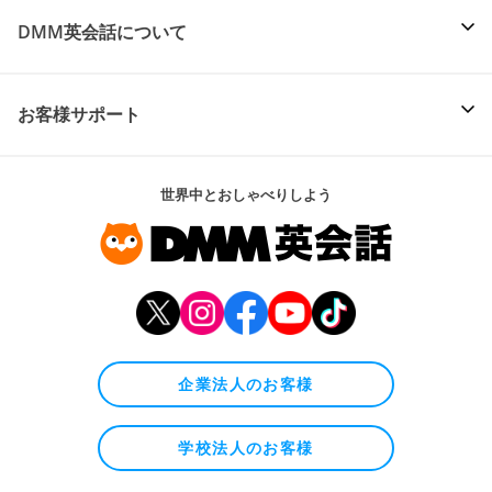
DMM英会話について
お客様サポート
世界中とおしゃべりしよう
企業法人のお客様
学校法人のお客様