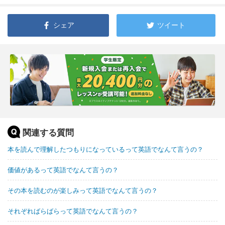
シェア
ツイート
関連する質問
本を読んで理解したつもりになっているって英語でなんて言うの？
価値があるって英語でなんて言うの？
その本を読むのが楽しみって英語でなんて言うの？
それぞればらばらって英語でなんて言うの？