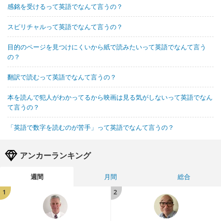
感銘を受けるって英語でなんて言うの？
スピリチャルって英語でなんて言うの？
目的のページを見つけにくいから紙で読みたいって英語でなんて言う
の？
翻訳で読むって英語でなんて言うの？
本を読んで犯人がわかってるから映画は見る気がしないって英語でなん
て言うの？
「英語で数字を読むのが苦手」って英語でなんて言うの？
アンカーランキング
週間
月間
総合
1
2