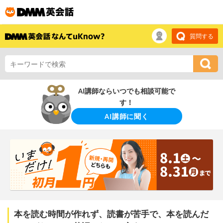
質問する
AI講師ならいつでも相談可能で
す！
AI講師に聞く
本を読む時間が作れず、読書が苦手で、本を読んだ