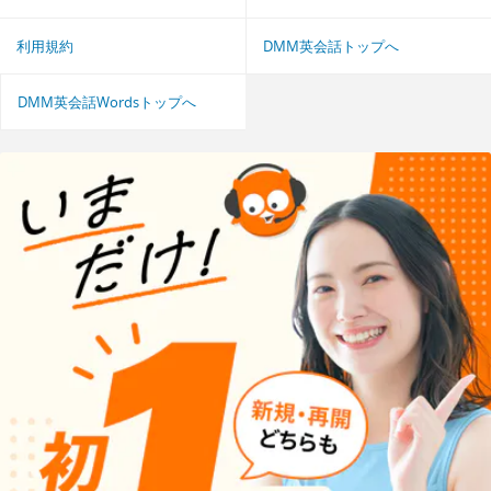
利用規約
DMM英会話トップへ
DMM英会話Wordsトップへ