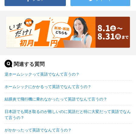
関連する質問
逆ホームシックって英語でなんて言うの？
ホームシックにかかるって英語でなんて言うの？
結膜炎で飛行機に乗れなかったって英語でなんて言うの？
日本語でも聞き取るのが難しいのに英語だと特に大変だって英語でなん
て言うの？
がかかったって英語でなんて言うの？