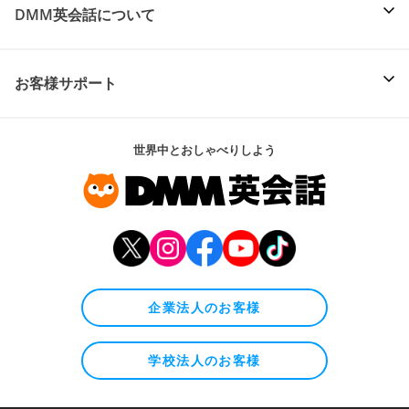
DMM英会話について
お客様サポート
世界中とおしゃべりしよう
企業法人のお客様
学校法人のお客様