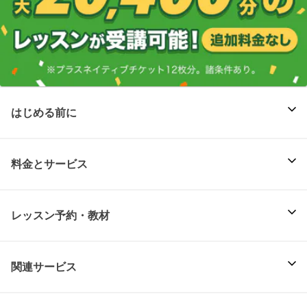
はじめる前に
料金とサービス
レッスン予約・教材
関連サービス