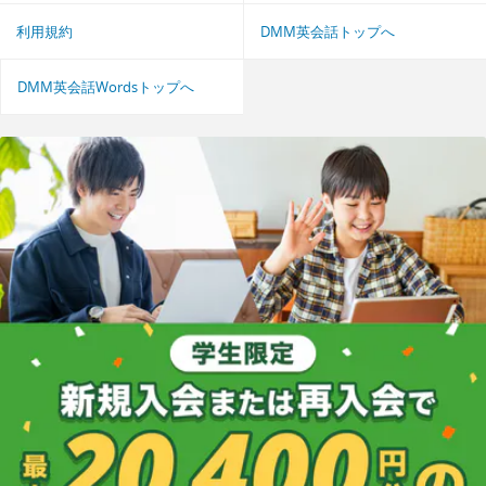
利用規約
DMM英会話トップへ
DMM英会話Wordsトップへ