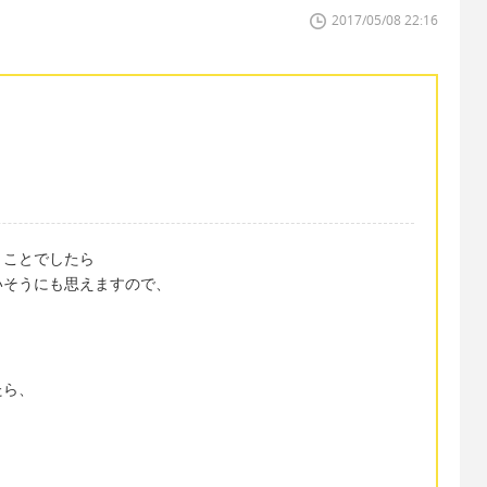
2017/05/08 22:16
うことでしたら
いそうにも思えますので、
たら、