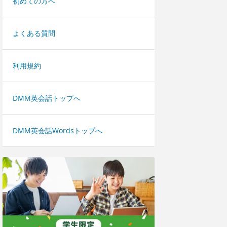
初めての方へ
よくある質問
利用規約
DMM英会話トップへ
DMM英会話Wordsトップへ