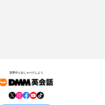
世界中とおしゃべりしよう