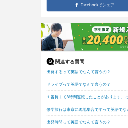
Facebookで
シェア
関連する質問
出発するって英語でなんて言うの？
ドライブって英語でなんて言うの？
１番長くて8時間運転したことがあります。
修学旅行は東京に現地集合ですって英語でな
出発時間って英語でなんて言うの？