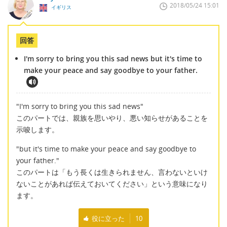
2018/05/24 15:01
イギリス
回答
I'm sorry to bring you this sad news but it's time to
make your peace and say goodbye to your father.
"I'm sorry to bring you this sad news"
このパートでは、親族を思いやり、悪い知らせがあることを
示唆します。
"but it's time to make your peace and say goodbye to
your father."
このパートは「もう長くは生きられません、言わないといけ
ないことがあれば伝えておいてください」という意味になり
ます。
役に立った
10