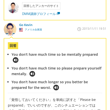
回答したアンカーのサイト
DMM講師プロフィール
Go Kevin
2015/11/11 19:51
アメリカ合衆国
回答
You don't have much time so be mentally prepared
You don't have much time so please prepare yourself
mentally.
You don't have much longer so you better be
prepared for the worst.
「覚悟しておいてください」を単純に訳すと「Please be
prepared」でいいのですが、このシチュエーションでは