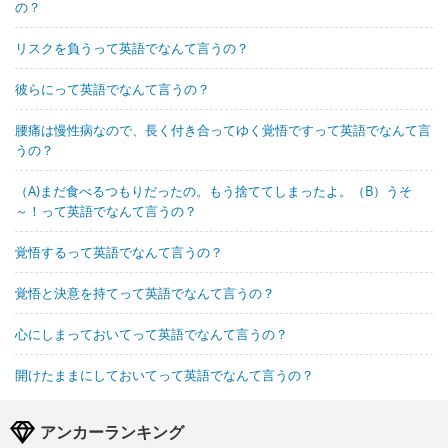
の？
リスクを負うって英語でなんて言うの？
彼らにって英語でなんて言うの？
腰痛は慢性病なので、長く付き合ってゆく覚悟ですって英語でなんて言
うの？
（A)まだ食べるつもりだったの。もう捨ててしまったよ。（B）うそ
～！って英語でなんて言うの？
覚悟するって英語でなんて言うの？
覚悟と決意を持てって英語でなんて言うの？
心にしまっておいてって英語でなんて言うの？
開けたままにしておいてって英語でなんて言うの？
アンカーランキング