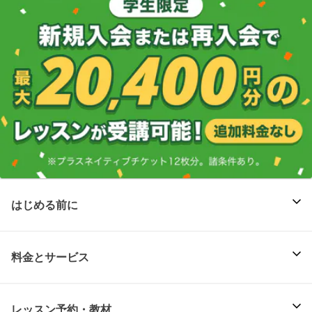
はじめる前に
料金とサービス
レッスン予約・教材