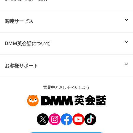
関連サービス
DMM英会話について
お客様サポート
世界中とおしゃべりしよう