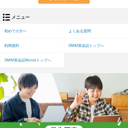
メニュー
初めての方へ
よくある質問
利用規約
DMM英会話トップへ
DMM英会話Wordsトップへ