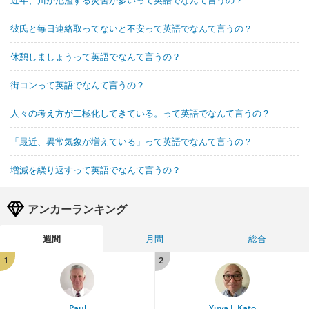
彼氏と毎日連絡取ってないと不安って英語でなんて言うの？
休憩しましょうって英語でなんて言うの？
街コンって英語でなんて言うの？
人々の考え方が二極化してきている。って英語でなんて言うの？
「最近、異常気象が増えている」って英語でなんて言うの？
増減を繰り返すって英語でなんて言うの？
アンカーランキング
週間
月間
総合
1
2
Paul
Yuya J. Kato