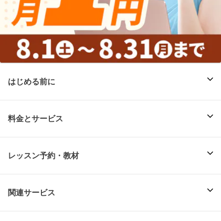
はじめる前に
料金とサービス
レッスン予約・教材
関連サービス