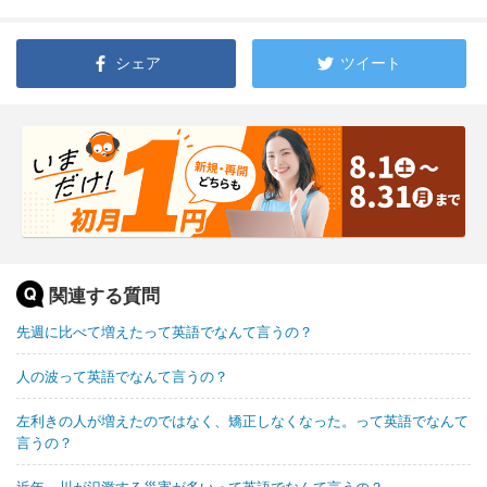
シェア
ツイート
関連する質問
先週に比べて増えたって英語でなんて言うの？
人の波って英語でなんて言うの？
左利きの人が増えたのではなく、矯正しなくなった。って英語でなんて
言うの？
近年、川が氾濫する災害が多いって英語でなんて言うの？