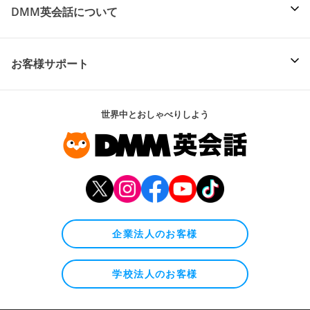
DMM英会話について
お客様サポート
世界中とおしゃべりしよう
企業法人のお客様
学校法人のお客様