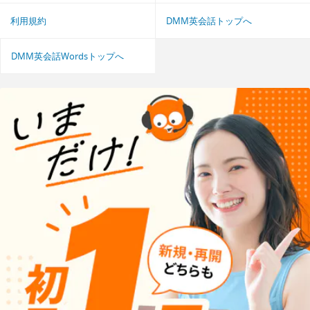
利用規約
DMM英会話トップへ
DMM英会話Wordsトップへ