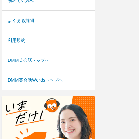
初めての方へ
よくある質問
利用規約
DMM英会話トップへ
DMM英会話Wordsトップへ