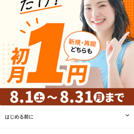
はじめる前に