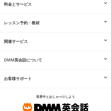
料金とサービス
レッスン予約・教材
関連サービス
DMM英会話について
お客様サポート
世界中とおしゃべりしよう