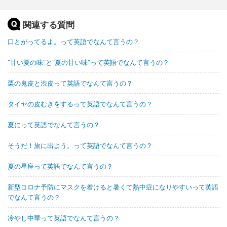
関連する質問
口とがってるよ。って英語でなんて言うの？
"甘い夏の味"と"夏の甘い味"って英語でなんて言うの？
栗の鬼皮と渋皮って英語でなんて言うの？
タイヤの皮むきをするって英語でなんて言うの？
夏にって英語でなんて言うの？
そうだ！旅に出よう。って英語でなんて言うの？
夏の星座って英語でなんて言うの？
新型コロナ予防にマスクを着けると暑くて熱中症になりやすいって英語
でなんて言うの？
冷やし中華って英語でなんて言うの？