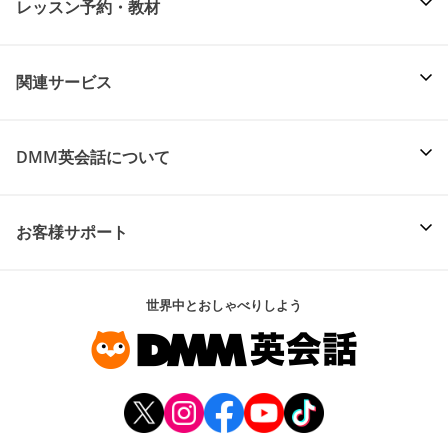
レッスン予約・教材
関連サービス
DMM英会話について
お客様サポート
世界中とおしゃべりしよう