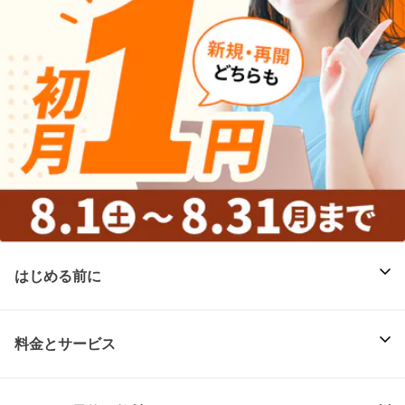
はじめる前に
料金とサービス