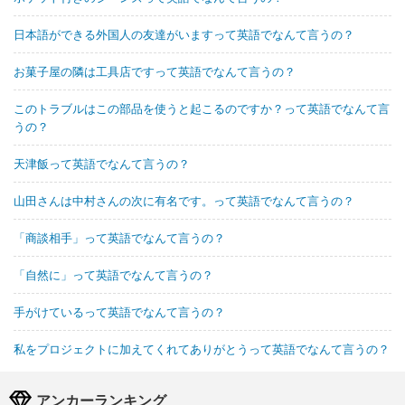
日本語ができる外国人の友達がいますって英語でなんて言うの？
お菓子屋の隣は工具店ですって英語でなんて言うの？
このトラブルはこの部品を使うと起こるのですか？って英語でなんて言
うの？
天津飯って英語でなんて言うの？
山田さんは中村さんの次に有名です。って英語でなんて言うの？
「商談相手」って英語でなんて言うの？
「自然に」って英語でなんて言うの？
手がけているって英語でなんて言うの？
私をプロジェクトに加えてくれてありがとうって英語でなんて言うの？
アンカーランキング