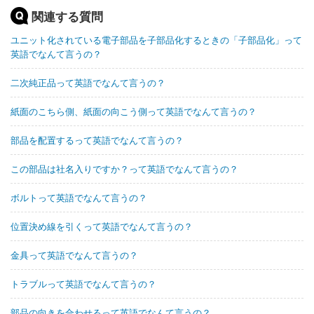
関連する質問
ユニット化されている電子部品を子部品化するときの「子部品化」って
英語でなんて言うの？
二次純正品って英語でなんて言うの？
紙面のこちら側、紙面の向こう側って英語でなんて言うの？
部品を配置するって英語でなんて言うの？
この部品は社名入りですか？って英語でなんて言うの？
ボルトって英語でなんて言うの？
位置決め線を引くって英語でなんて言うの？
金具って英語でなんて言うの？
トラブルって英語でなんて言うの？
部品の向きを合わせるって英語でなんて言うの？