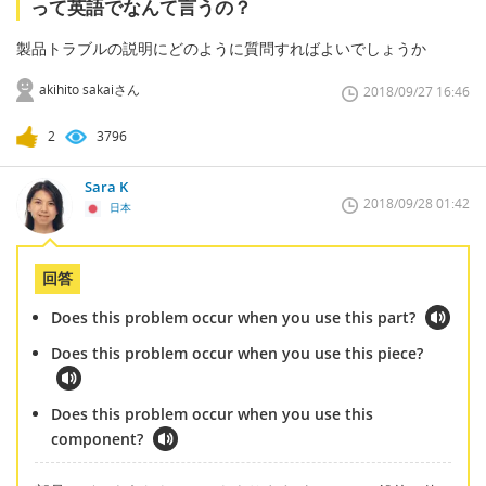
って英語でなんて言うの？
製品トラブルの説明にどのように質問すればよいでしょうか
akihito sakaiさん
2018/09/27 16:46
2
3796
Sara K
2018/09/28 01:42
日本
回答
Does this problem occur when you use this part?
Does this problem occur when you use this piece?
Does this problem occur when you use this
component?