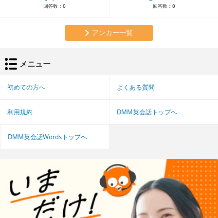
回答数：
0
回答数：
0
アンカー一覧
メニュー
初めての方へ
よくある質問
利用規約
DMM英会話トップへ
DMM英会話Wordsトップへ