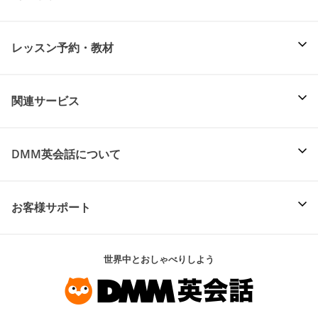
レッスン予約・教材
関連サービス
DMM英会話について
お客様サポート
世界中とおしゃべりしよう