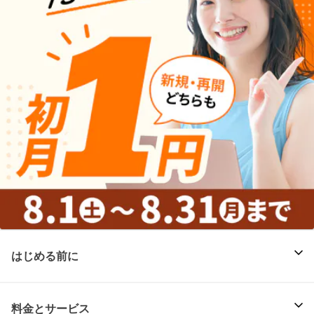
はじめる前に
料金とサービス