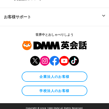
お客様サポート
世界中とおしゃべりしよう
企業法人のお客様
学校法人のお客様
Copyright © since 1998 DMM All Rights Reserved.