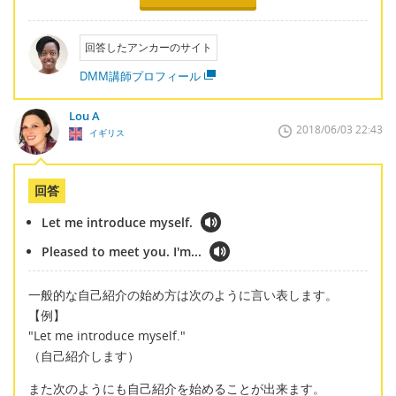
回答したアンカーのサイト
DMM講師プロフィール
Lou A
2018/06/03 22:43
イギリス
回答
Let me introduce myself.
Pleased to meet you. I'm...
一般的な自己紹介の始め方は次のように言い表します。
【例】
"Let me introduce myself."
（自己紹介します）
また次のようにも自己紹介を始めることが出来ます。