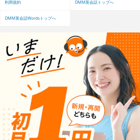
利用規約
DMM英会話トップへ
DMM英会話Wordsトップへ