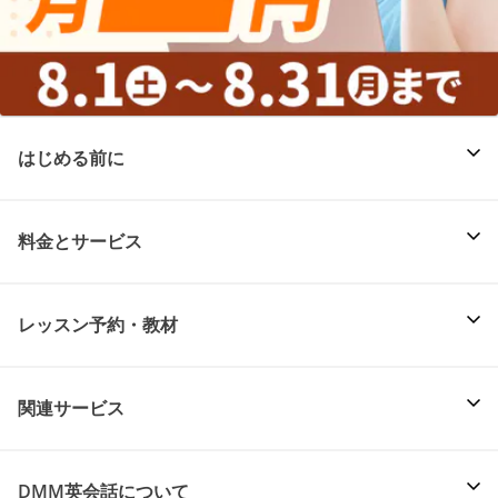
はじめる前に
料金とサービス
レッスン予約・教材
関連サービス
DMM英会話について