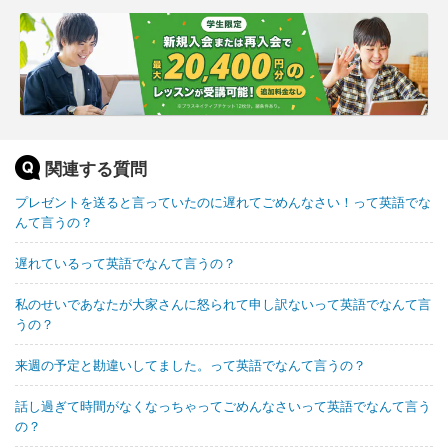
関連する質問
プレゼントを送ると言っていたのに遅れてごめんなさい！って英語でな
んて言うの？
遅れているって英語でなんて言うの？
私のせいであなたが大家さんに怒られて申し訳ないって英語でなんて言
うの？
来週の予定と勘違いしてました。って英語でなんて言うの？
話し過ぎて時間がなくなっちゃってごめんなさいって英語でなんて言う
の？