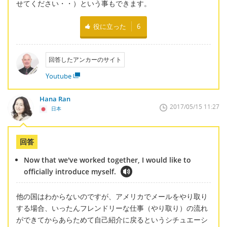
せてください・・）という事もできます。
役に立った
6
回答したアンカーのサイト
Youtube
Hana Ran
2017/05/15 11:27
日本
回答
Now that we've worked together, I would like to
officially introduce myself.
他の国はわからないのですが、アメリカでメールをやり取り
する場合、いったんフレンドリーな仕事（やり取り）の流れ
ができてからあらためて自己紹介に戻るというシチュエーシ