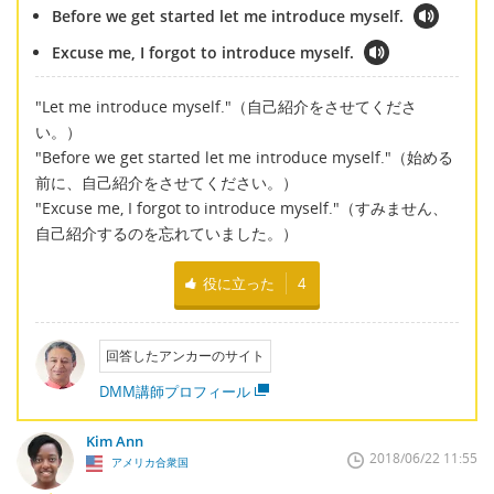
Before we get started let me introduce myself.
Excuse me, I forgot to introduce myself.
"Let me introduce myself."（自己紹介をさせてくださ
い。）
"Before we get started let me introduce myself."（始める
前に、自己紹介をさせてください。）
"Excuse me, I forgot to introduce myself."（すみません、
自己紹介するのを忘れていました。）
役に立った
4
回答したアンカーのサイト
DMM講師プロフィール
Kim Ann
2018/06/22 11:55
アメリカ合衆国