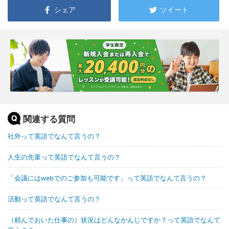
シェア
ツイート
関連する質問
社外って英語でなんて言うの？
人生の先輩って英語でなんて言うの？
「会議にはwebでのご参加も可能です」って英語でなんて言うの？
活動って英語でなんて言うの？
（頼んでおいた仕事の）状況はどんなかんじですか？って英語でなんて