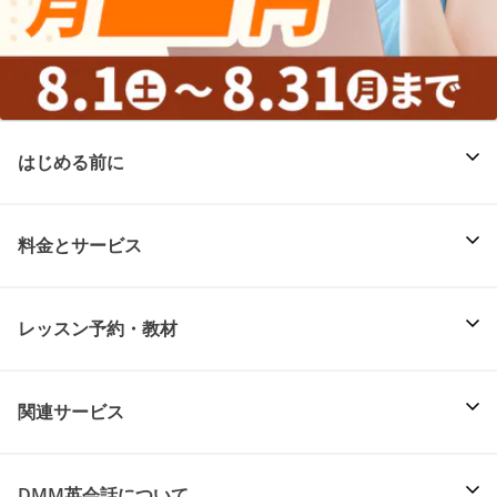
はじめる前に
料金とサービス
レッスン予約・教材
関連サービス
DMM英会話について