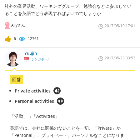
社外の業界活動、ワーキンググループ、勉強会などに参加してい
ることを英語でどう表現すればよいのでしょうか
Allyさん
2017/05/19 17:01
6
12761
Yuujin
2017/05/23 03:53
シンガポール
回答
Private activities
Personal activities
「活動」→「Activities」
英語では、会社に関係のないことを一切、「Private」か
「Personal」、プライベート、パーソナルなことになりま