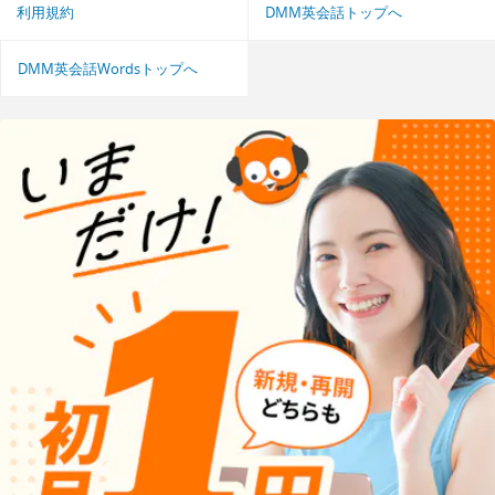
利用規約
DMM英会話トップへ
DMM英会話Wordsトップへ