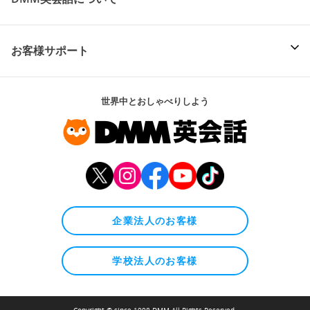
お客様サポート
世界中とおしゃべりしよう
企業法人のお客様
学校法人のお客様
Copyright © since 1998 DMM All Rights Reserved.