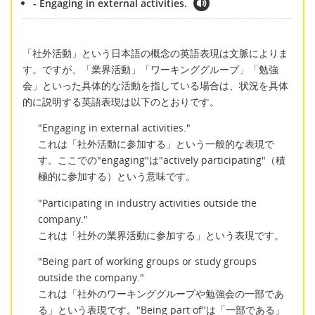
- Engaging in external activities.
「社外活動」という日本語の概念の英語表現は文脈によりま
す。ですが、「業界活動」「ワーキンググループ」「勉強
会」といった具体的な活動を指している場合は、状況を具体
的に説明する英語表現は以下のとおりです。
"Engaging in external activities."
これは「社外活動に参加する」という一般的な表現で
す。ここでの"engaging"は"actively participating"（積
極的に参加する）という意味です。
"Participating in industry activities outside the
company."
これは「社外の業界活動に参加する」という表現です。
"Being part of working groups or study groups
outside the company."
これは「社外のワーキンググループや勉強会の一部であ
る」という表現です。"Being part of"は「一部である」