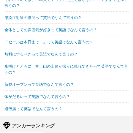
言うの？
感染症対策の徹底って英語でなんて言うの？
全体としての雰囲気が好きって英語でなんて言うの？
「セールは本日まで！」って英語でなんて言うの？
無料にするべきって英語でなんて言うの？
夜明けとともに、富士山の山頂が徐々に現れてきたって英語でなんて言
うの？
新規オープンって英語でなんて言うの？
体がだるいって英語でなんて言うの？
遺伝病って英語でなんて言うの？
アンカーランキング