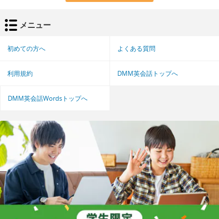
メニュー
初めての方へ
よくある質問
利用規約
DMM英会話トップへ
DMM英会話Wordsトップへ