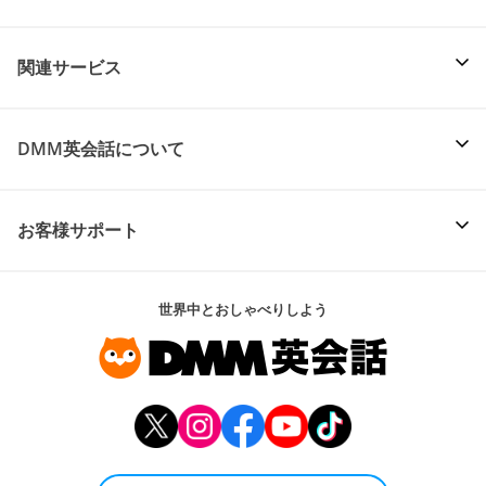
関連サービス
DMM英会話について
お客様サポート
世界中とおしゃべりしよう