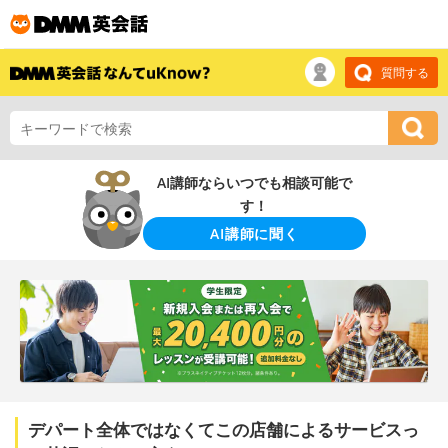
質問する
AI講師ならいつでも相談可能で
す！
AI講師に聞く
デパート全体ではなくてこの店舗によるサービスっ