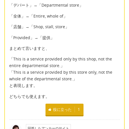
「デパート」→「Departmental store」
「全体」→「Entire, whole of」
「店舗」→「Shop, stall, store」
「Provided」→「提供」
まとめて言いますと、
「This is a service provided only by this shop, not the
entire departmental store.」
「This is a service provided by this store only, not the
whole of the departmental store.」
と表現します。
どちらでも使えます。
役に立った
1
回答したアンカーのサイト