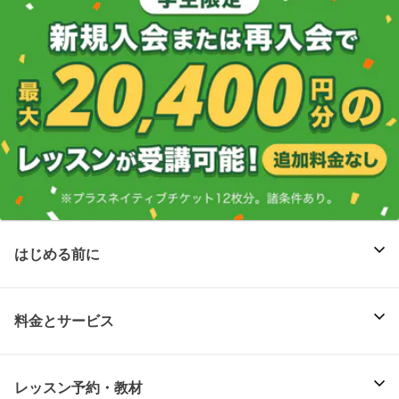
はじめる前に
料金とサービス
レッスン予約・教材