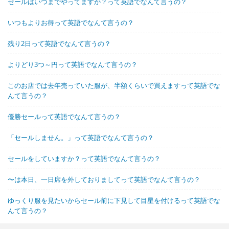
セールはいつまでやってますか？って英語でなんて言うの？
いつもよりお得って英語でなんて言うの？
残り2日って英語でなんて言うの？
よりどり3つ～円って英語でなんて言うの？
このお店では去年売っていた服が、半額くらいで買えますって英語でな
んて言うの？
優勝セールって英語でなんて言うの？
「セールしません。」って英語でなんて言うの？
セールをしていますか？って英語でなんて言うの？
〜は本日、一日席を外しておりましてって英語でなんて言うの？
ゆっくり服を見たいからセール前に下見して目星を付けるって英語でな
んて言うの？