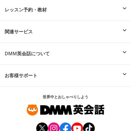
レッスン予約・教材
関連サービス
DMM英会話について
お客様サポート
世界中とおしゃべりしよう