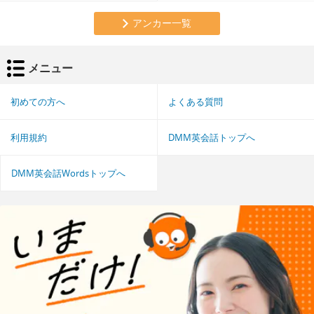
アンカー一覧
メニュー
初めての方へ
よくある質問
利用規約
DMM英会話トップへ
DMM英会話Wordsトップへ