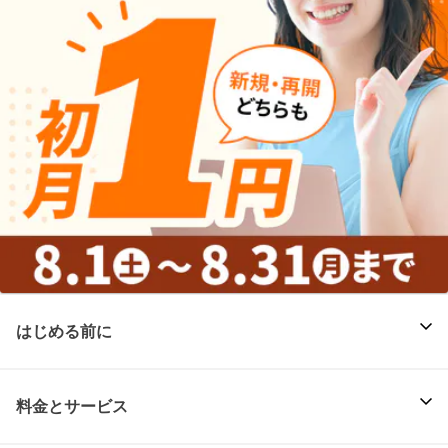
はじめる前に
料金とサービス