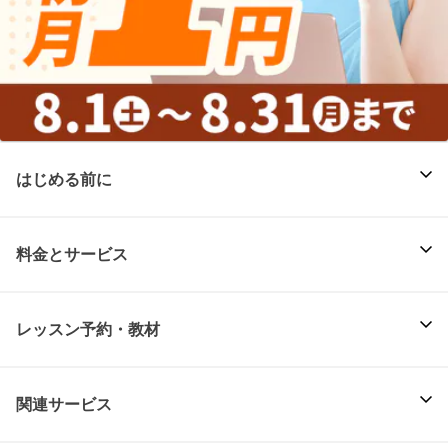
はじめる前に
料金とサービス
レッスン予約・教材
関連サービス