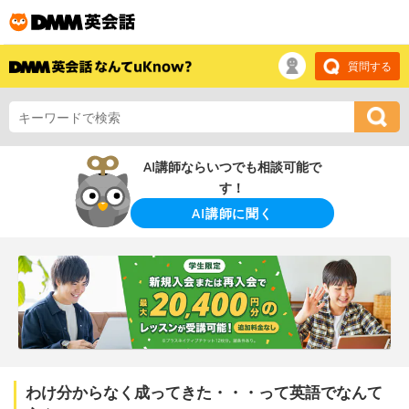
質問する
AI講師ならいつでも相談可能で
す！
AI講師に聞く
わけ分からなく成ってきた・・・って英語でなんて