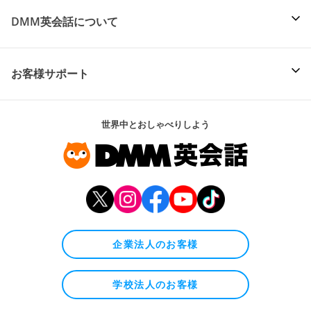
DMM英会話について
お客様サポート
世界中とおしゃべりしよう
企業法人のお客様
学校法人のお客様