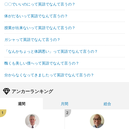
〇〇でいいのにって英語でなんて言うの？
体がだるいって英語でなんて言うの？
授業が出来ないって英語でなんて言うの？
ガシャって英語でなんて言うの？
「なんかちょっと体調悪い」って英語でなんて言うの？
醜くも美しい僕へって英語でなんて言うの？
分からなくなってきましたって英語でなんて言うの？
アンカーランキング
週間
月間
総合
1
2