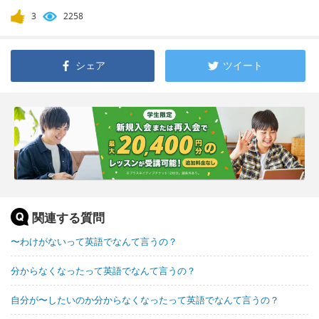
3
2258
シェア
ツイート
関連する質問
〜わけがないって英語でなんて言うの？
分からなくなったって英語でなんて言うの？
自分が〜したいのか分からなくなったって英語でなんて言うの？