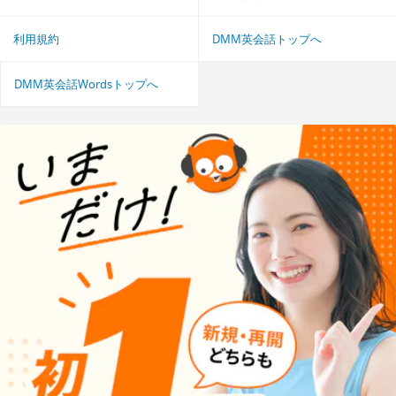
利用規約
DMM英会話トップへ
DMM英会話Wordsトップへ