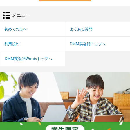
メニュー
初めての方へ
よくある質問
利用規約
DMM英会話トップへ
DMM英会話Wordsトップへ