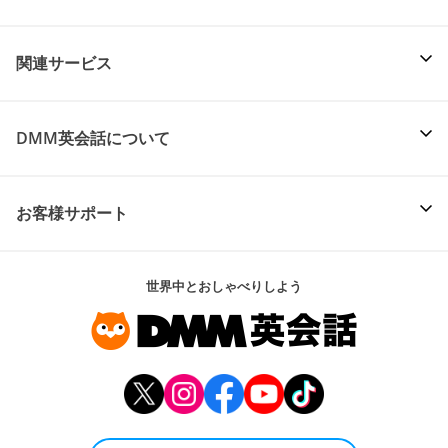
関連サービス
DMM英会話について
お客様サポート
世界中とおしゃべりしよう