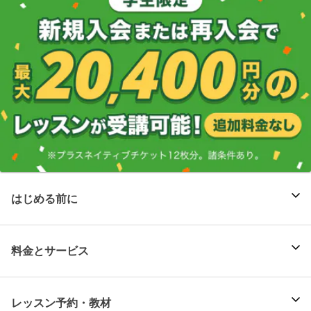
はじめる前に
料金とサービス
レッスン予約・教材