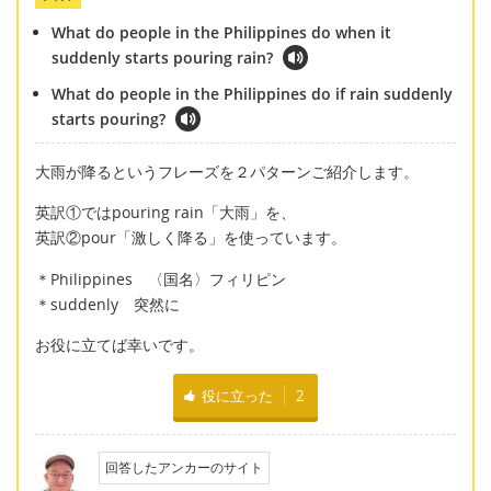
What do people in the Philippines do when it
suddenly starts pouring rain?
What do people in the Philippines do if rain suddenly
starts pouring?
大雨が降るというフレーズを２パターンご紹介します。
英訳①ではpouring rain「大雨」を、
英訳②pour「激しく降る」を使っています。
＊Philippines 〈国名〉フィリピン
＊suddenly 突然に
お役に立てば幸いです。
役に立った
2
回答したアンカーのサイト