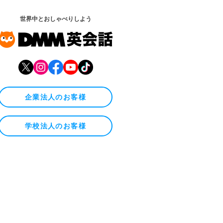
世界中とおしゃべりしよう
企業法人のお客様
学校法人のお客様