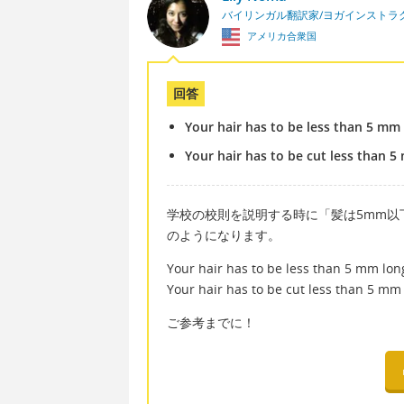
バイリンガル翻訳家/ヨガインストラ
アメリカ合衆国
回答
Your hair has to be less than 5 mm
Your hair has to be cut less than 5
学校の校則を説明する時に「髪は5mm以
のようになります。
Your hair has to be less than 5 mm lon
Your hair has to be cut less than 5 mm 
ご参考までに！