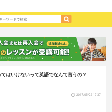
めてはいけないって英語でなんて言うの？
2017/05/22 17:37