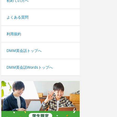
初めての方へ
よくある質問
利用規約
DMM英会話トップへ
DMM英会話Wordsトップへ