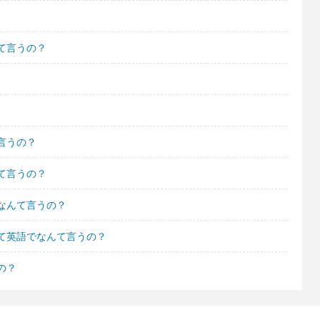
て言うの？
言うの？
て言うの？
なんて言うの？
て英語でなんて言うの？
の？