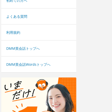
初めての方へ
よくある質問
利用規約
DMM英会話トップへ
DMM英会話Wordsトップへ