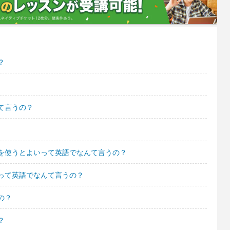
？
て言うの？
を使うとよいって英語でなんて言うの？
って英語でなんて言うの？
の？
？