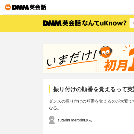
振り付けの順番を覚えるって英
ダンスの振り付けの順番を覚えるのが大変で
なる。
sutadhi merodhiさん