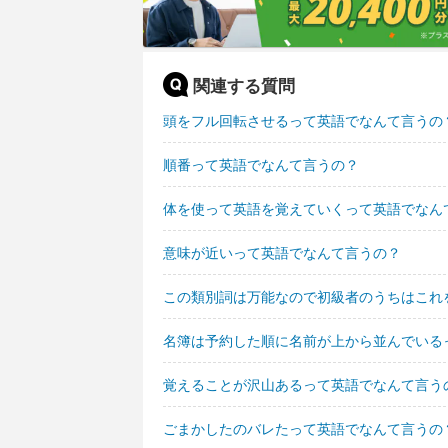
関連する質問
頭をフル回転させるって英語でなんて言うの
順番って英語でなんて言うの？
体を使って英語を覚えていくって英語でなん
意味が近いって英語でなんて言うの？
この類別詞は万能なので初級者のうちはこれ
名簿は予約した順に名前が上から並んでいる
覚えることが沢山あるって英語でなんて言う
ごまかしたのバレたって英語でなんて言うの