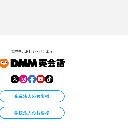
世界中とおしゃべりしよう
企業法人のお客様
学校法人のお客様