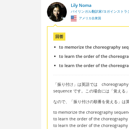
Lily Noma
バイリンガル翻訳家/ヨガインストラ
アメリカ合衆国
回答
to memorize the choreography se
to learn the order of the choreog
to learn the order of the choreog
「振り付け」は英語では choreography 
sequence です。この場合には「覚える」は 
なので、「振り付けの順番を覚える」は
to memorize the choreography sequen
to learn the order of the choreograph
to learn the order of the choreograph