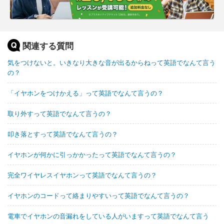
関連する質問
気をつけないと。いきなり大きな音が出るからねって英語でなんて言う
の？
「イヤホンをつけかえる」って英語でなんて言うの？
取り外すって英語でなんて言うの？
叩き落とすって英語でなんて言うの？
イヤホンが何かに引っかかったって英語でなんて言うの？
完全ワイヤレスイヤホンって英語でなんて言うの？
イヤホンのコードって絡まりやすいって英語でなんて言うの？
電車でイヤホンの音漏れをしている人がいますって英語でなんて言う