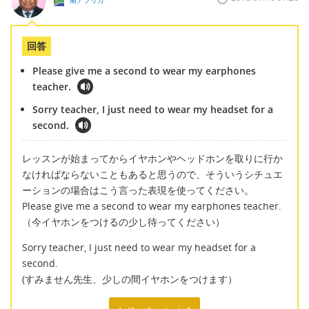
南アフリカ
回答
Please give me a second to wear my earphones
teacher.
Sorry teacher, I just need to wear my headset for a
second.
レッスンが始まってからイヤホンやヘッドホンを取りに行か
なければならないこともあると思うので、そういうシチュエ
ーションの場合はこう言った表現を使ってください。
Please give me a second to wear my earphones teacher.
（今イヤホンをつけるの少し待ってください）
Sorry teacher, I just need to wear my headset for a
second.
(すみません先生、少しの間イヤホンをつけます）