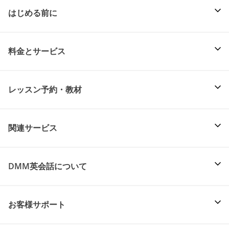
はじめる前に
料金とサービス
レッスン予約・教材
関連サービス
DMM英会話について
お客様サポート