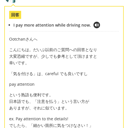
回答
I pay more attention while driving now.
Ootchanさんへ
こんにちは。だいぶ以前のご質問への回答となり
大変恐縮ですが、少しでも参考として頂けますと
幸いです。
「気を付ける」は、careful でも良いですし
pay attention
という熟語も便利です。
日本語でも、「注意を払う」という言い方が
ありますが、それに似ています。
ex. Pay attention to the details!
でしたら、「細かい箇所に気をつけなさい！」