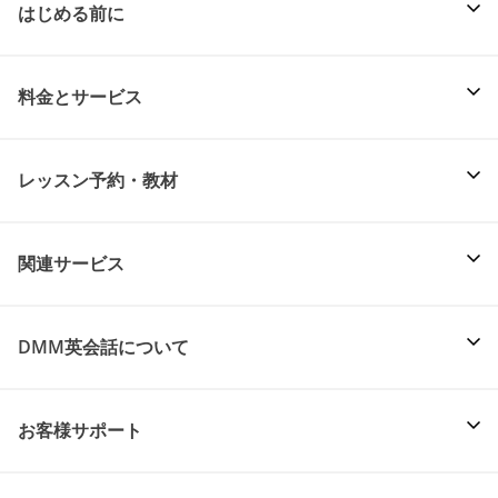
はじめる前に
料金とサービス
レッスン予約・教材
関連サービス
DMM英会話について
お客様サポート