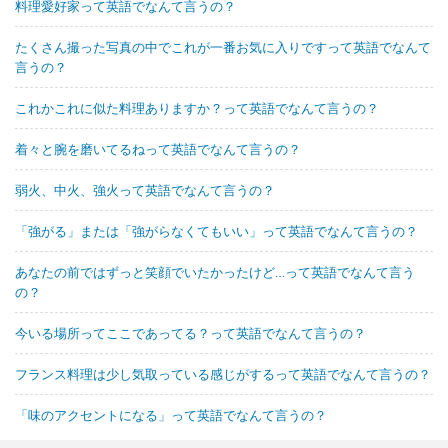
料理愛好家って英語でなんて言うの？
たくさん撮った写真の中でこれが一番お気に入りですって英語でなんて
言うの？
これかこれに似た料理ありますか？って英語でなんて言うの？
着々と腕を磨いてるねって英語でなんて言うの？
弱火、中火、強火って英語でなんて言うの？
「強がる」または「強がらなくてもいい」って英語でなんて言うの？
あなたの前ではずっと笑顔でいたかったけど…って英語でなんて言う
の？
今いる場所ってここであってる？って英語でなんて言うの？
フランス料理は少し気取っている感じがするって英語でなんて言うの？
「味のアクセントになる」って英語でなんて言うの？