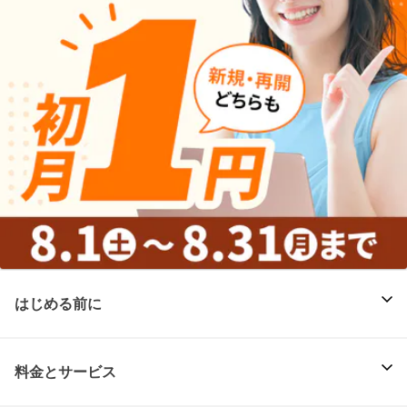
はじめる前に
料金とサービス