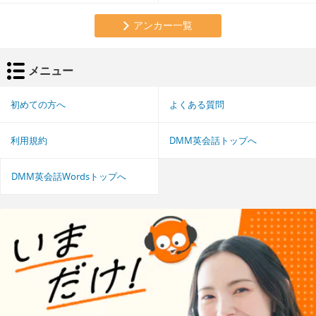
アンカー一覧
メニュー
初めての方へ
よくある質問
利用規約
DMM英会話トップへ
DMM英会話Wordsトップへ