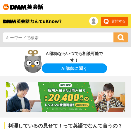
質問する
AI講師ならいつでも相談可能で
す！
AI講師に聞く
料理しているの見せて！って英語でなんて言うの？