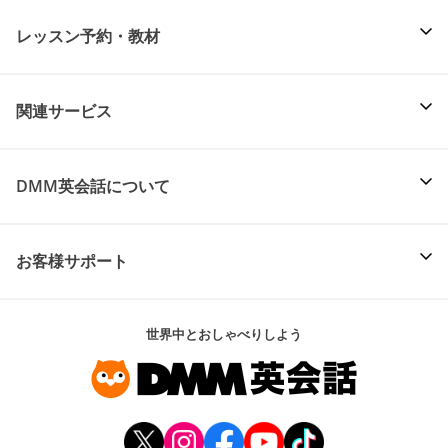
レッスン予約・教材
関連サービス
DMM英会話について
お客様サポート
世界中とおしゃべりしよう