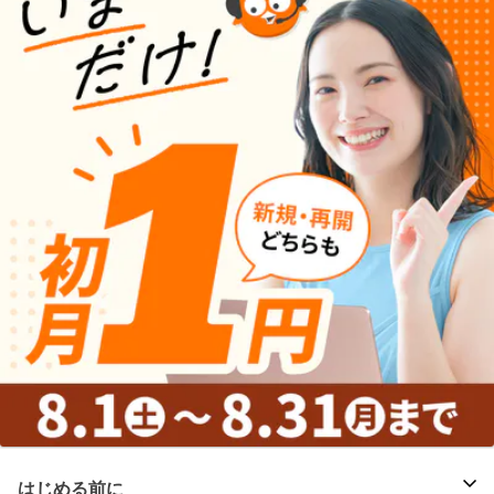
はじめる前に