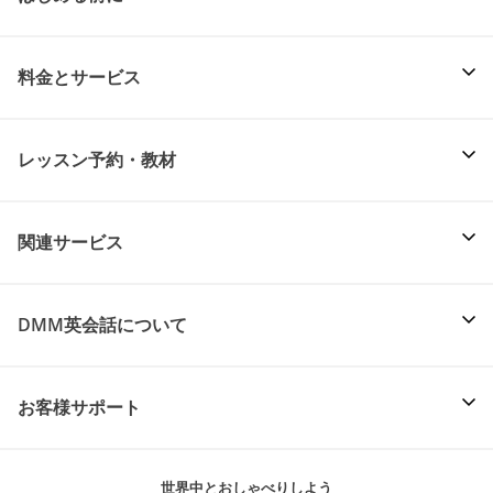
料金とサービス
レッスン予約・教材
関連サービス
DMM英会話について
お客様サポート
世界中とおしゃべりしよう