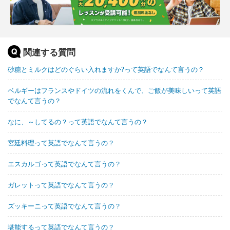
関連する質問
砂糖とミルクはどのぐらい入れますか?って英語でなんて言うの？
ベルギーはフランスやドイツの流れをくんで、ご飯が美味しいって英語
でなんて言うの？
なに、～してるの？って英語でなんて言うの？
宮廷料理って英語でなんて言うの？
エスカルゴって英語でなんて言うの？
ガレットって英語でなんて言うの？
ズッキーニって英語でなんて言うの？
堪能するって英語でなんて言うの？