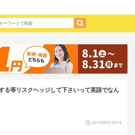
する等リスクヘッジして下さいって英語でなん
2017/06/02 02:14