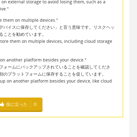
 on external storage to avoid losing them, such as a
ive."
re them on multiple devices."
デバイスに保存してください」と言う意味です。リスクヘッ
ることを勧めています。
store them on multiple devices, including cloud storage
on another platform besides your device."
フォームにバックアップされていることを確認してくださ
別のプラットフォームに保存することを促しています。
up on another platform besides your device, like cloud
役に立った
0