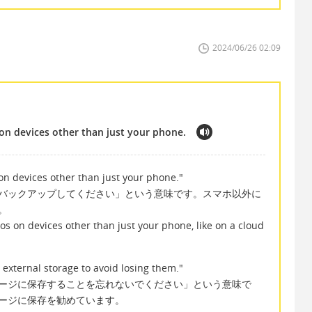
2024/06/26 02:09
on devices other than just your phone.
on devices other than just your phone."
バックアップしてください」という意味です。スマホ以外に
。
s on devices other than just your phone, like on a cloud
 external storage to avoid losing them."
ージに保存することを忘れないでください」という意味で
ージに保存を勧めています。