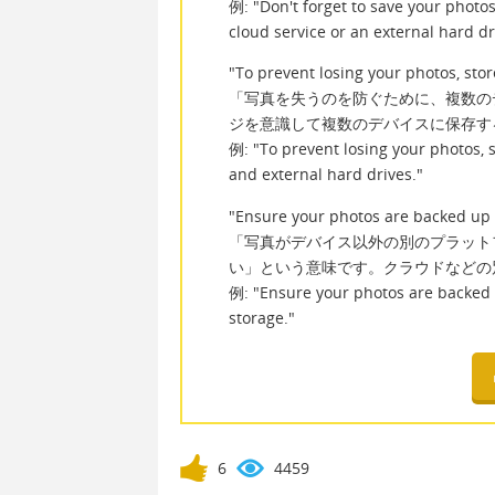
例: "Don't forget to save your photos
cloud service or an external hard dr
"To prevent losing your photos, sto
「写真を失うのを防ぐために、複数の
ジを意識して複数のデバイスに保存す
例: "To prevent losing your photos, 
and external hard drives."
"Ensure your photos are backed up 
「写真がデバイス以外の別のプラット
い」という意味です。クラウドなどの
例: "Ensure your photos are backed 
storage."
6
4459