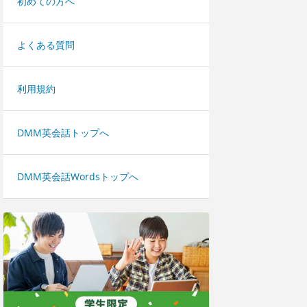
初めての方へ
よくある質問
利用規約
DMM英会話トップへ
DMM英会話Wordsトップへ