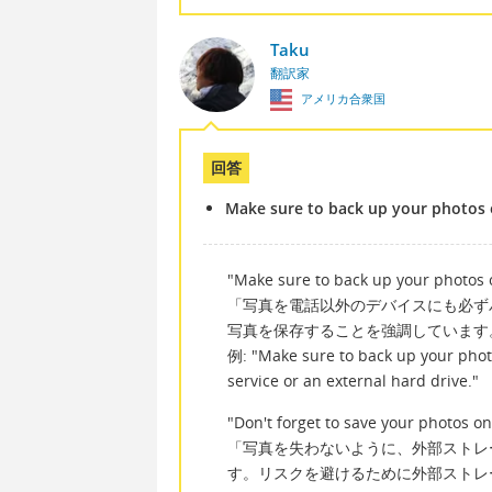
Taku
翻訳家
アメリカ合衆国
回答
Make sure to back up your photos 
"Make sure to back up your photos 
「写真を電話以外のデバイスにも必ず
写真を保存することを強調しています
例: "Make sure to back up your photo
service or an external hard drive."
"Don't forget to save your photos on
「写真を失わないように、外部ストレ
す。リスクを避けるために外部ストレ