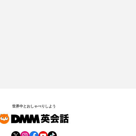
世界中とおしゃべりしよう