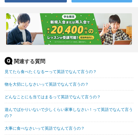
関連する質問
見てたら食べたくなるーって英語でなんて言うの？
物を大切にしなさいって英語でなんて言うの？
どんなことにも当てはまるって英語でなんて言うの？
遊んでばかりいないで少しくらい家事しなさい！って英語でなんて言う
の？
大事に食べなさいって英語でなんて言うの？