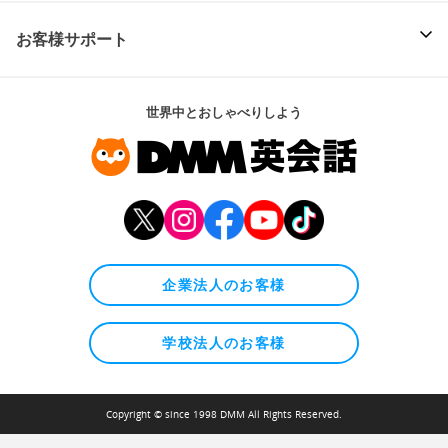
お客様サポート
世界中とおしゃべりしよう
企業法人のお客様
学校法人のお客様
Copyright © since 1998 DMM All Rights Reserved.