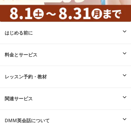
はじめる前に
料金とサービス
レッスン予約・教材
関連サービス
DMM英会話について