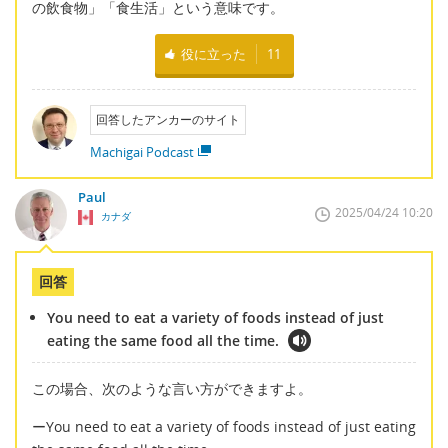
の飲食物」「食生活」という意味です。
役に立った
11
回答したアンカーのサイト
Machigai Podcast
Paul
2025/04/24 10:20
カナダ
回答
You need to eat a variety of foods instead of just
eating the same food all the time.
この場合、次のような言い方ができますよ。
ーYou need to eat a variety of foods instead of just eating