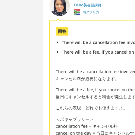
DMM英会話講師
南アフリカ
回答
There will be a cancellation fee inv
There will be a fee, if you cancel on
There will be a cancellation fee involve
キャンセル料が必要になります。
There will be a fee, if you cancel on the
当日にキャンセルすると料金が発生しま
これらの表現、どれでも使えますよ。
＜ボキャブラリー＞
cancellation fee = キャンセル料
cancel on the day = 当日にキャンセル