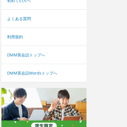
初めての方へ
よくある質問
利用規約
DMM英会話トップへ
DMM英会話Wordsトップへ