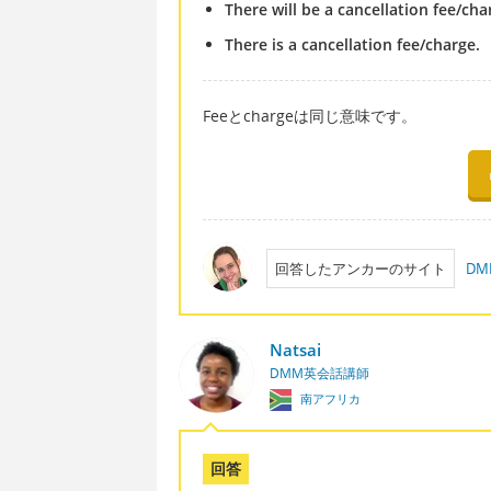
There will be a cancellation fee/cha
There is a cancellation fee/charge.
Feeとchargeは同じ意味です。
回答したアンカーのサイト
DM
Natsai
DMM英会話講師
南アフリカ
回答