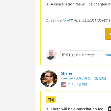
A cancellation fee will be charged i
こういった
状況
であれば上記のどの例文
回答したアンカーのサイト
You
Shane
ハーバード大学の学生 ・英語講師
アメリカ合衆国
回答
There will be a cancellation fee.