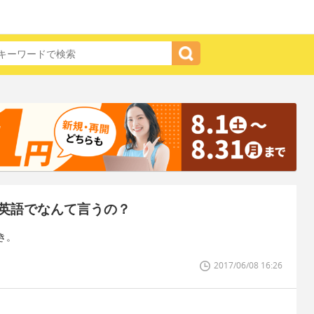
英語でなんて言うの？
き。
2017/06/08 16:26