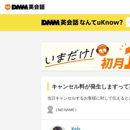
キャンセル料が発生しますって
当日キャンセルするお客様に対して伝えると
( NO NAME )
Kels