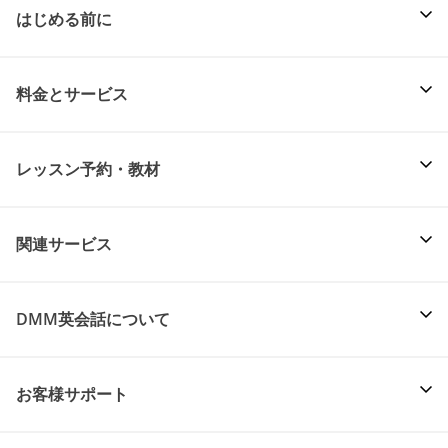
はじめる前に
料金とサービス
レッスン予約・教材
関連サービス
DMM英会話について
お客様サポート