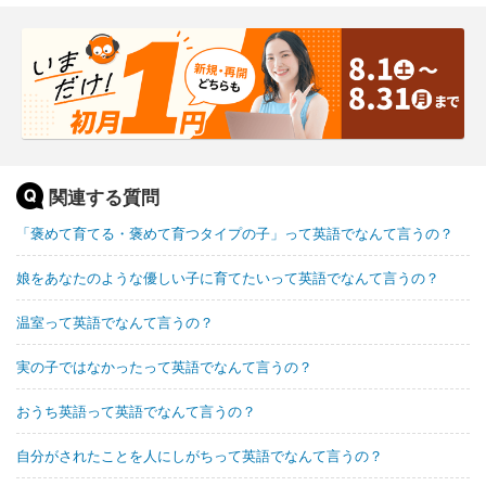
関連する質問
「褒めて育てる・褒めて育つタイプの子」って英語でなんて言うの？
娘をあなたのような優しい子に育てたいって英語でなんて言うの？
温室って英語でなんて言うの？
実の子ではなかったって英語でなんて言うの？
おうち英語って英語でなんて言うの？
自分がされたことを人にしがちって英語でなんて言うの？