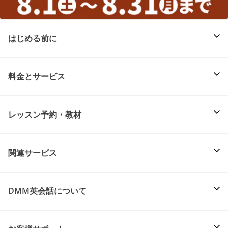
はじめる前に
料金とサービス
レッスン予約・教材
関連サービス
DMM英会話について