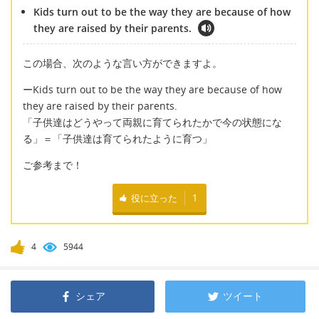
Kids turn out to be the way they are because of how
they are raised by their parents.
この場合、次のような言い方ができますよ。
ーKids turn out to be the way they are because of how
they are raised by their parents.
「子供達はどうやって両親に育てられたかで今の状態にな
る」＝「子供達は育てられたように育つ」
ご参考まで！
役に立った
1
4
5944
シェア
ツイート