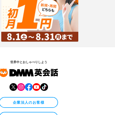
世界中とおしゃべりしよう
企業法人のお客様