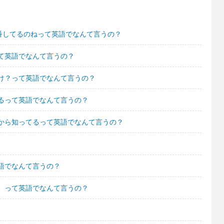
番してるのねって英語でなんて言うの？
て英語でなんて言うの？
け？って英語でなんて言うの？
るって英語でなんて言うの？
から知ってるって英語でなんて言うの？
語でなんて言うの？
。って英語でなんて言うの？