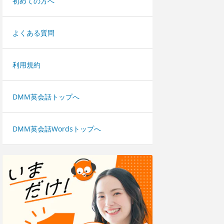
初めての方へ
よくある質問
利用規約
DMM英会話トップへ
DMM英会話Wordsトップへ