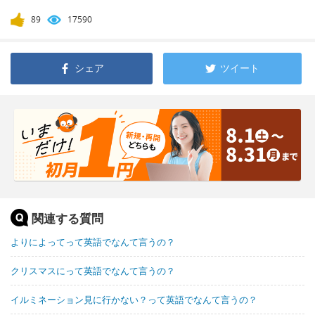
89
17590
シェア
ツイート
関連する質問
よりによってって英語でなんて言うの？
クリスマスにって英語でなんて言うの？
イルミネーション見に行かない？って英語でなんて言うの？