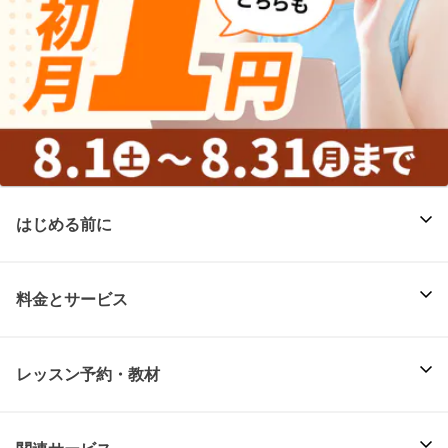
はじめる前に
料金とサービス
レッスン予約・教材