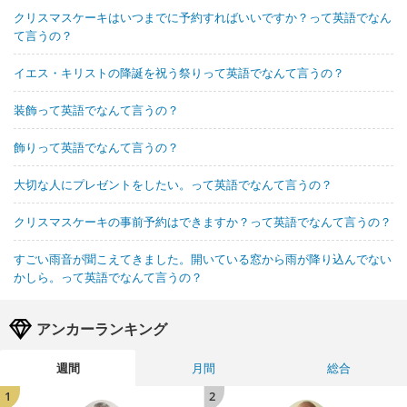
クリスマスケーキはいつまでに予約すればいいですか？って英語でなん
て言うの？
イエス・キリストの降誕を祝う祭りって英語でなんて言うの？
装飾って英語でなんて言うの？
飾りって英語でなんて言うの？
大切な人にプレゼントをしたい。って英語でなんて言うの？
クリスマスケーキの事前予約はできますか？って英語でなんて言うの？
すごい雨音が聞こえてきました。開いている窓から雨が降り込んでない
かしら。って英語でなんて言うの？
アンカーランキング
週間
月間
総合
1
2