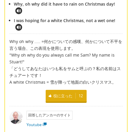
Why, oh why did it have to rain on Christmas day!
I was hoping for a white Christmas, not a wet one!
Why oh why ..... =何かについての感嘆、何かについて不平を
言う場合、この表現を使用します。
"Why oh why do you always call me Sam? My name is
Stuart!"
「どうしてあなたはいつも私をサムと呼ぶの？私の名前はス
チュアートです！
A white Christmas = 雪が降って地面の白いクリスマス。
役に立った
12
回答したアンカーのサイト
Youtube