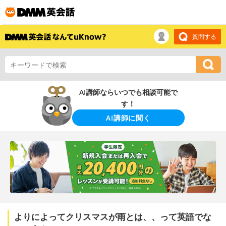
質問する
AI講師ならいつでも相談可能で
す！
AI講師に聞く
よりによってクリスマスが雨とは、、って英語でな