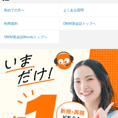
初めての方へ
よくある質問
利用規約
DMM英会話トップへ
DMM英会話Wordsトップへ