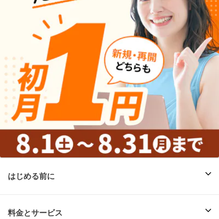
はじめる前に
料金とサービス