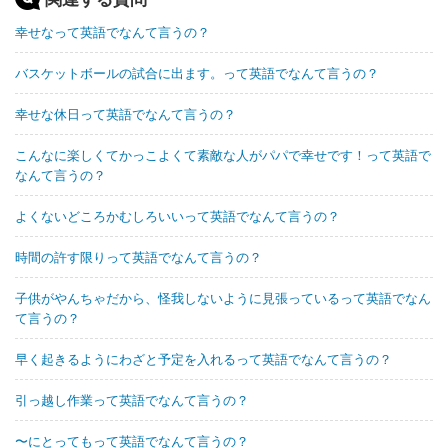
幸せなって英語でなんて言うの？
バスケットボールの試合に出ます。って英語でなんて言うの？
幸せな休日って英語でなんて言うの？
こんなに楽しくてかっこよくて素敵な人がパパで幸せです！って英語で
なんて言うの？
よくないどころかむしろいいって英語でなんて言うの？
時間の許す限りって英語でなんて言うの？
子供がやんちゃだから、怪我しないように見張っているって英語でなん
て言うの？
早く起きるようにわざと予定を入れるって英語でなんて言うの？
引っ越し作業って英語でなんて言うの？
〜にとってもって英語でなんて言うの？