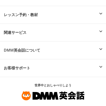
レッスン予約・教材
関連サービス
DMM英会話について
お客様サポート
世界中とおしゃべりしよう