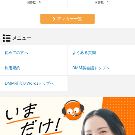
回答数：
0
回答数：
0
アンカー一覧
メニュー
初めての方へ
よくある質問
利用規約
DMM英会話トップへ
DMM英会話Wordsトップへ