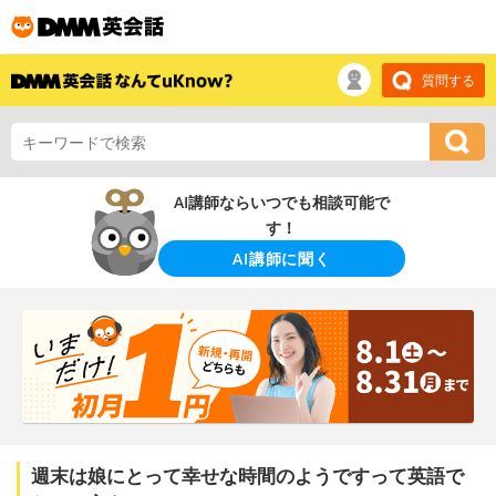
質問する
AI講師ならいつでも相談可能で
す！
AI講師に聞く
週末は娘にとって幸せな時間のようですって英語で