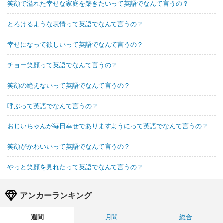
笑顔で溢れた幸せな家庭を築きたいって英語でなんて言うの？
とろけるような表情って英語でなんて言うの？
幸せになって欲しいって英語でなんて言うの？
チョー笑顔って英語でなんて言うの？
笑顔の絶えないって英語でなんて言うの？
呼ぶって英語でなんて言うの？
おじいちゃんが毎日幸せでありますようにって英語でなんて言うの？
笑顔がかわいいって英語でなんて言うの？
やっと笑顔を見れたって英語でなんて言うの？
アンカーランキング
週間
月間
総合