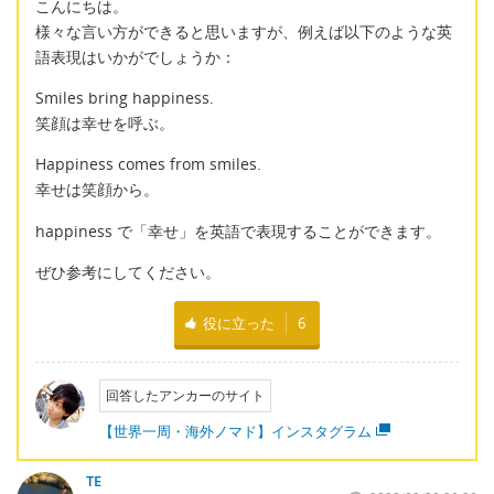
こんにちは。
様々な言い方ができると思いますが、例えば以下のような英
語表現はいかがでしょうか：
Smiles bring happiness.
笑顔は幸せを呼ぶ。
Happiness comes from smiles.
幸せは笑顔から。
happiness で「幸せ」を英語で表現することができます。
ぜひ参考にしてください。
役に立った
6
回答したアンカーのサイト
【世界一周・海外ノマド】インスタグラム
TE