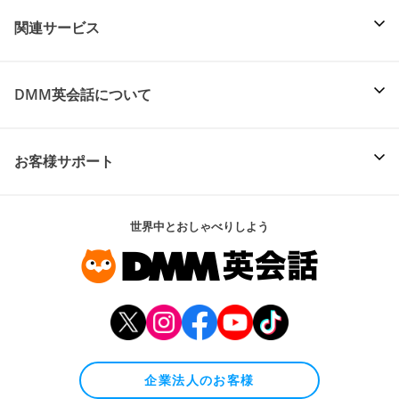
関連サービス
DMM英会話について
お客様サポート
世界中とおしゃべりしよう
企業法人のお客様