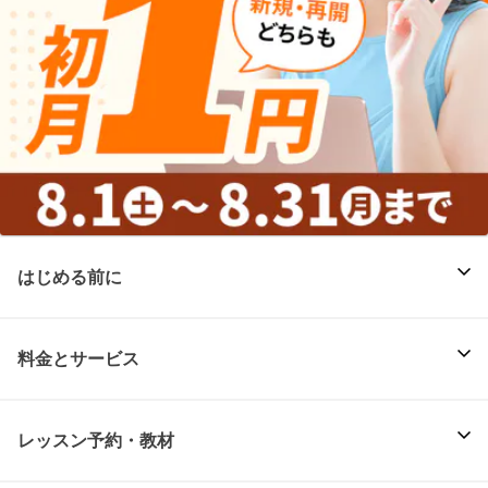
はじめる前に
料金とサービス
レッスン予約・教材