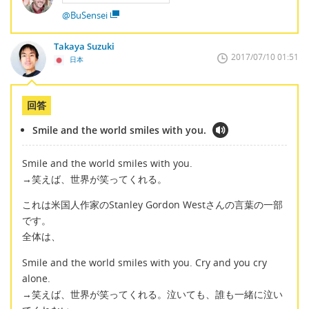
@BuSensei
Takaya Suzuki
2017/07/10 01:51
日本
回答
Smile and the world smiles with you.
Smile and the world smiles with you.
→笑えば、世界が笑ってくれる。
これは米国人作家のStanley Gordon Westさんの言葉の一部
です。
全体は、
Smile and the world smiles with you. Cry and you cry
alone.
→笑えば、世界が笑ってくれる。泣いても、誰も一緒に泣い