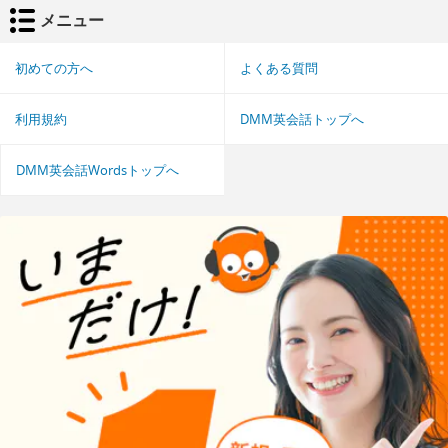
メニュー
初めての方へ
よくある質問
利用規約
DMM英会話トップへ
DMM英会話Wordsトップへ