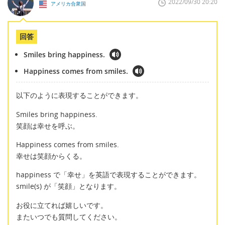
2022/09/30 20:20
アメリカ合衆国
回答
Smiles bring happiness.
Happiness comes from smiles.
以下のように表現することができます。
Smiles bring happiness.
笑顔は幸せを呼ぶ。
Happiness comes from smiles.
幸せは笑顔からくる。
happiness で「幸せ」を英語で表現することができます。
smile(s) が「笑顔」となります。
お役に立てれば嬉しいです。
またいつでも質問してください。