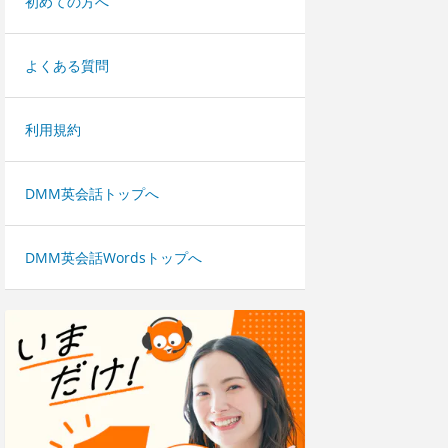
初めての方へ
よくある質問
利用規約
DMM英会話トップへ
DMM英会話Wordsトップへ