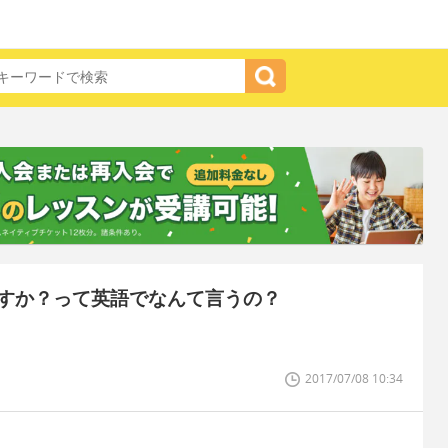
すか？って英語でなんて言うの？
2017/07/08 10:34