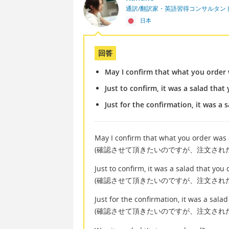
通訳/翻訳家・英語習得コンサルタン
日本
回答
May I confirm that what you order 
Just to confirm, it was a salad that
Just for the confirmation, it was a 
May I confirm that what you order was 
(確認させて頂きたいのですが、注文され
Just to confirm, it was a salad that you 
(確認させて頂きたいのですが、注文され
Just for the confirmation, it was a sala
(確認させて頂きたいのですが、注文され