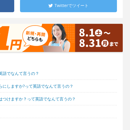
Twitterで
ツイート
英語でなんて言うの？
らにしますか?って英語でなんて言うの？
はつけますか？って英語でなんて言うの？