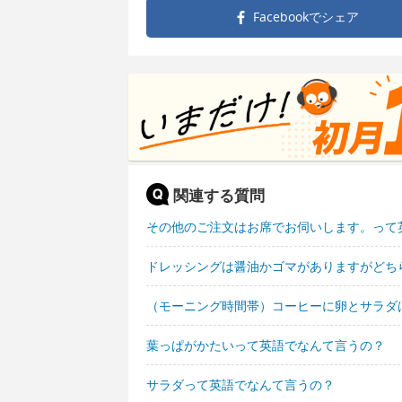
Facebookで
シェア
関連する質問
その他のご注文はお席でお伺いします。って
ドレッシングは醤油かゴマがありますがどち
（モーニング時間帯）コーヒーに卵とサラダ
葉っぱがかたいって英語でなんて言うの？
サラダって英語でなんて言うの？