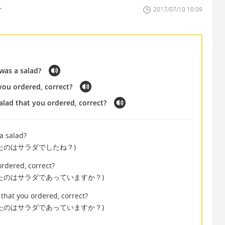
ト
2017/07/10 10:09
was a salad?
 you ordered, correct?
salad that you ordered, correct?
a salad?
たのはサラダでしたね？)
ordered, correct?
たのはサラダであっていますか？)
d that you ordered, correct?
たのはサラダであっていますか？)