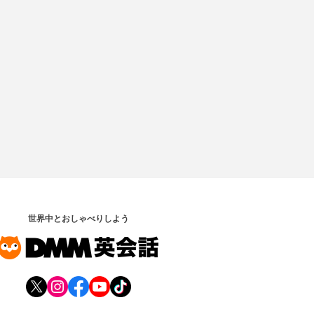
世界中とおしゃべりしよう