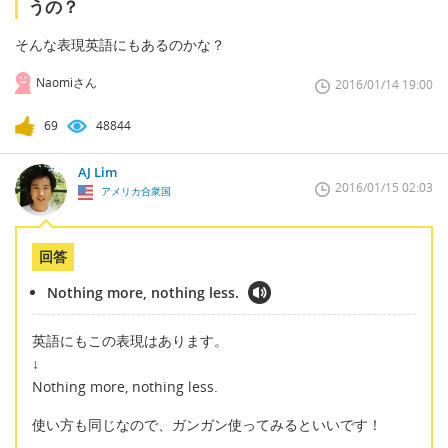
うの？
そんな表現英語にもあるのかな？
Naomiさん
2016/01/14 19:00
69
48844
AJ Lim
2016/01/15 02:03
アメリカ合衆国
回答
Nothing more, nothing less.
英語にもこの表現はあります。
↓
Nothing more, nothing less.
使い方も同じなので、ガンガン使ってみるといいです！