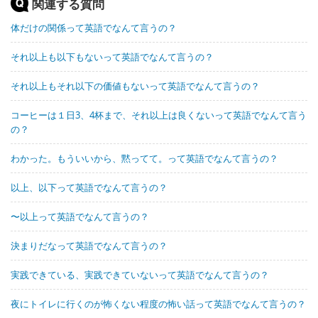
関連する質問
体だけの関係って英語でなんて言うの？
それ以上も以下もないって英語でなんて言うの？
それ以上もそれ以下の価値もないって英語でなんて言うの？
コーヒーは１日3、4杯まで、それ以上は良くないって英語でなんて言う
の？
わかった。もういいから、黙ってて。って英語でなんて言うの？
以上、以下って英語でなんて言うの？
〜以上って英語でなんて言うの？
決まりだなって英語でなんて言うの？
実践できている、実践できていないって英語でなんて言うの？
夜にトイレに行くのが怖くない程度の怖い話って英語でなんて言うの？