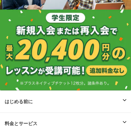
はじめる前に
料金とサービス