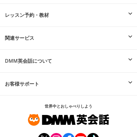
レッスン予約・教材
関連サービス
DMM英会話について
お客様サポート
世界中とおしゃべりしよう