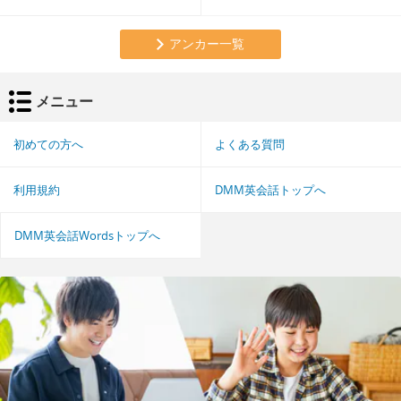
アンカー一覧
メニュー
初めての方へ
よくある質問
利用規約
DMM英会話トップへ
DMM英会話Wordsトップへ