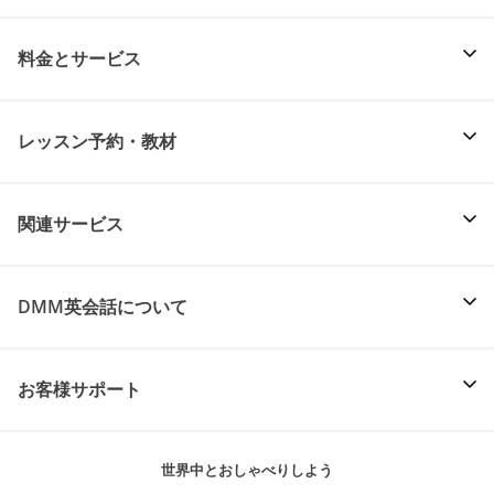
料金とサービス
レッスン予約・教材
関連サービス
DMM英会話について
お客様サポート
世界中とおしゃべりしよう