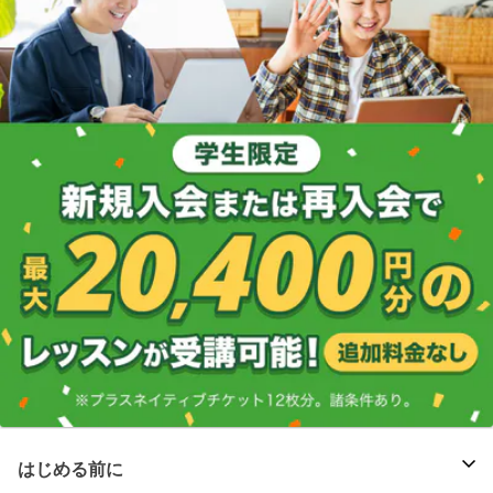
はじめる前に