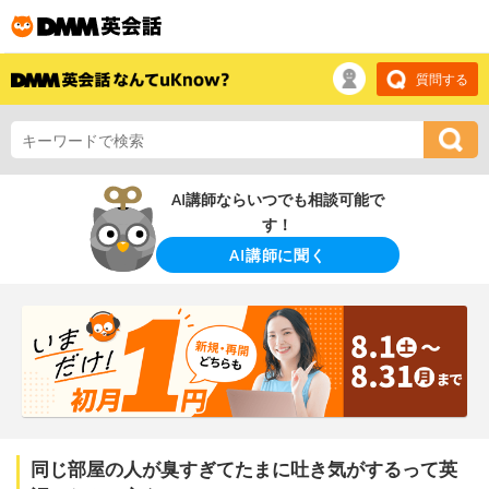
質問する
AI講師ならいつでも相談可能で
す！
AI講師に聞く
同じ部屋の人が臭すぎてたまに吐き気がするって英