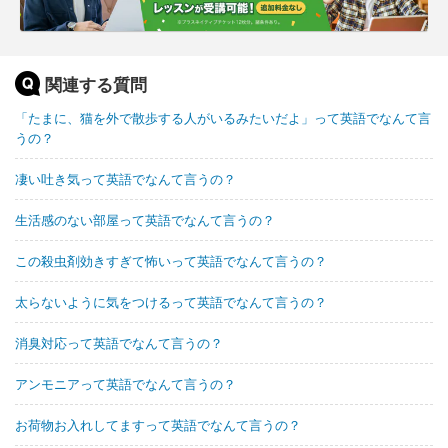
関連する質問
「たまに、猫を外で散歩する人がいるみたいだよ」って英語でなんて言
うの？
凄い吐き気って英語でなんて言うの？
生活感のない部屋って英語でなんて言うの？
この殺虫剤効きすぎて怖いって英語でなんて言うの？
太らないように気をつけるって英語でなんて言うの？
消臭対応って英語でなんて言うの？
アンモニアって英語でなんて言うの？
お荷物お入れしてますって英語でなんて言うの？