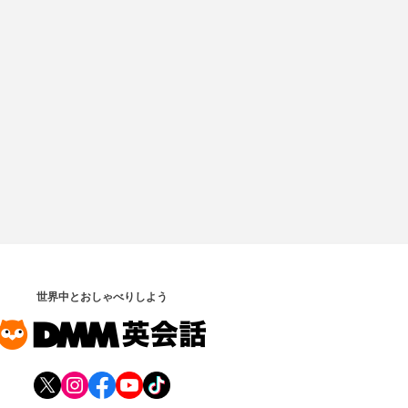
世界中とおしゃべりしよう