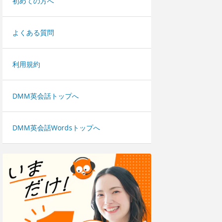
初めての方へ
よくある質問
利用規約
DMM英会話トップへ
DMM英会話Wordsトップへ