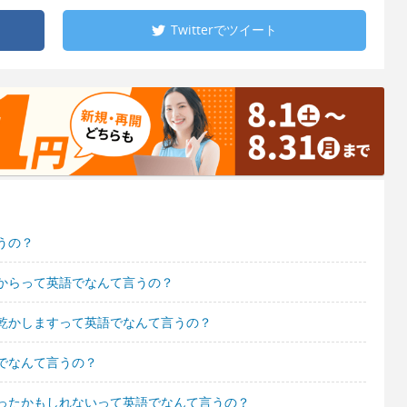
Twitterで
ツイート
うの？
からって英語でなんて言うの？
乾かしますって英語でなんて言うの？
でなんて言うの？
ったかもしれないって英語でなんて言うの？