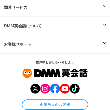
関連サービス
DMM英会話について
お客様サポート
世界中とおしゃべりしよう
企業法人のお客様