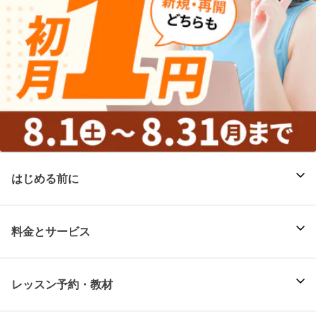
はじめる前に
料金とサービス
レッスン予約・教材