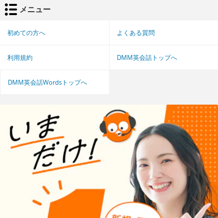
メニュー
初めての方へ
よくある質問
利用規約
DMM英会話トップへ
DMM英会話Wordsトップへ