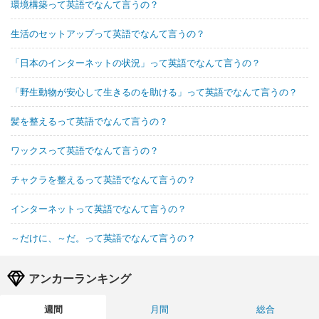
環境構築って英語でなんて言うの？
生活のセットアップって英語でなんて言うの？
「日本のインターネットの状況」って英語でなんて言うの？
「野生動物が安心して生きるのを助ける」って英語でなんて言うの？
髪を整えるって英語でなんて言うの？
ワックスって英語でなんて言うの？
チャクラを整えるって英語でなんて言うの？
インターネットって英語でなんて言うの？
～だけに、～だ。って英語でなんて言うの？
アンカーランキング
週間
月間
総合