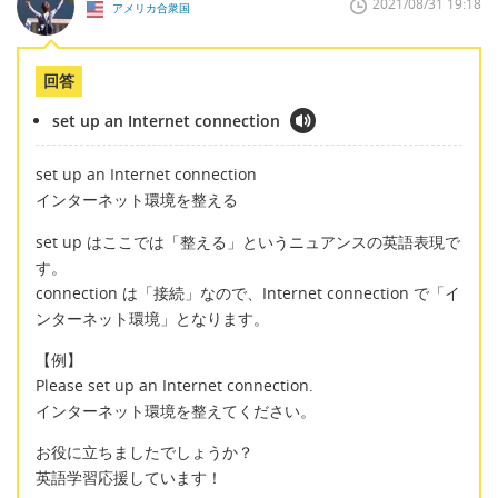
2021/08/31 19:18
アメリカ合衆国
回答
set up an Internet connection
set up an Internet connection
インターネット環境を整える
set up はここでは「整える」というニュアンスの英語表現で
す。
connection は「接続」なので、Internet connection で「イ
ンターネット環境」となります。
【例】
Please set up an Internet connection.
インターネット環境を整えてください。
お役に立ちましたでしょうか？
英語学習応援しています！