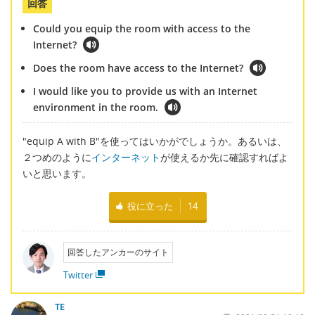
回答
Could you equip the room with access to the
Internet?
Does the room have access to the Internet?
I would like you to provide us with an Internet
environment in the room.
"equip A with B"を使ってはいかがでしょうか。あるいは、
２つめのように
インターネット
が使えるか先に確認すればよ
いと思います。
役に立った
14
回答したアンカーのサイト
Twitter
TE