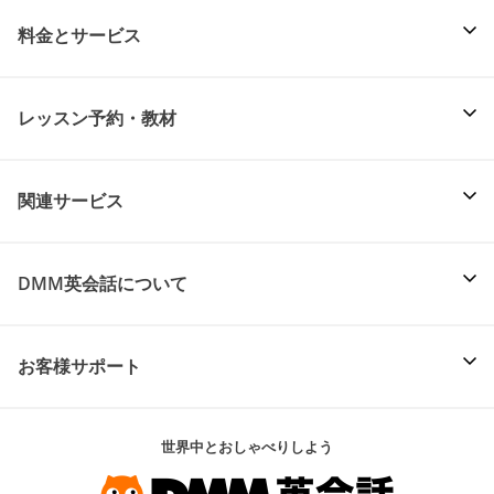
料金とサービス
レッスン予約・教材
関連サービス
DMM英会話について
お客様サポート
世界中とおしゃべりしよう