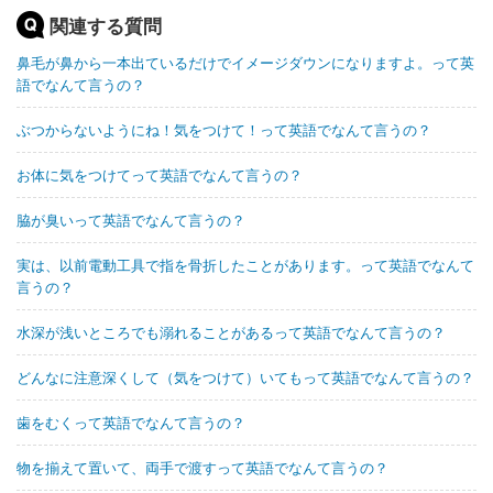
関連する質問
鼻毛が鼻から一本出ているだけでイメージダウンになりますよ。って英
語でなんて言うの？
ぶつからないようにね！気をつけて！って英語でなんて言うの？
お体に気をつけてって英語でなんて言うの？
脇が臭いって英語でなんて言うの？
実は、以前電動工具で指を骨折したことがあります。って英語でなんて
言うの？
水深が浅いところでも溺れることがあるって英語でなんて言うの？
どんなに注意深くして（気をつけて）いてもって英語でなんて言うの？
歯をむくって英語でなんて言うの？
物を揃えて置いて、両手で渡すって英語でなんて言うの？