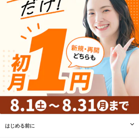
はじめる前に