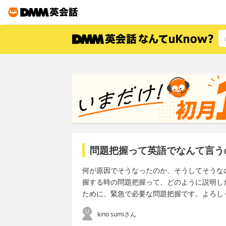
問題把握って英語でなんて言う
何が原因でそうなったのか、そうしてそうな
握する時の問題把握って、どのように説明し
ために、緊急で必要な問題把握です。よろし
kino sumiさん