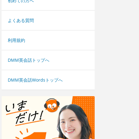
初めての方へ
よくある質問
利用規約
DMM英会話トップへ
DMM英会話Wordsトップへ