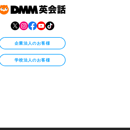
企業法人のお客様
学校法人のお客様