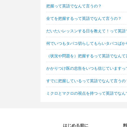
把握って英語でなんて言うの？
全てを把握するって英語でなんて言うの？
だいたいレッスンする日を教えて！って英語
何でいつもタバコ切らしてもらいタバコばか
（状況や問題を）把握するって英語でなんて
かかりつけ医の忠告をいつも信じていますっ
すでに把握しているって英語でなんて言うの
ミクロとマクロの視点を持つって英語でなん
はじめる前に