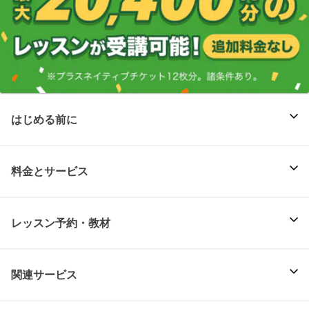
はじめる前に
料金とサービス
レッスン予約・教材
関連サービス