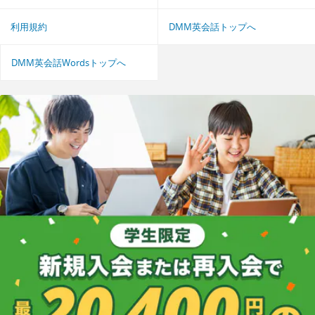
利用規約
DMM英会話トップへ
DMM英会話Wordsトップへ