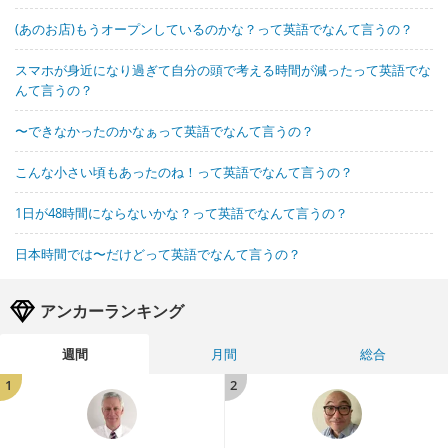
(あのお店)もうオープンしているのかな？って英語でなんて言うの？
スマホが身近になり過ぎて自分の頭で考える時間が減ったって英語でな
んて言うの？
〜できなかったのかなぁって英語でなんて言うの？
こんな小さい頃もあったのね！って英語でなんて言うの？
1日が48時間にならないかな？って英語でなんて言うの？
日本時間では〜だけどって英語でなんて言うの？
アンカーランキング
週間
月間
総合
1
2