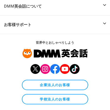
DMM英会話について
お客様サポート
世界中とおしゃべりしよう
企業法人のお客様
学校法人のお客様