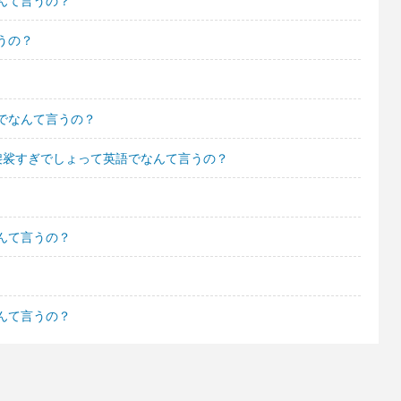
んて言うの？
うの？
でなんて言うの？
袈裟すぎでしょって英語でなんて言うの？
んて言うの？
んて言うの？