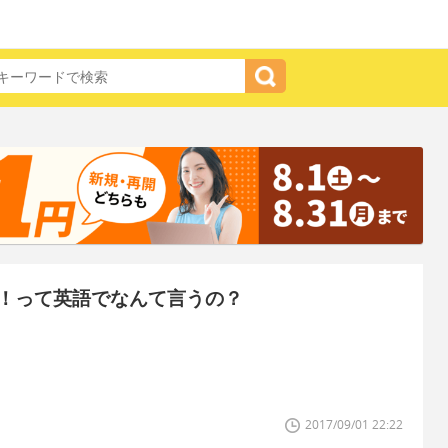
！って英語でなんて言うの？
2017/09/01 22:22