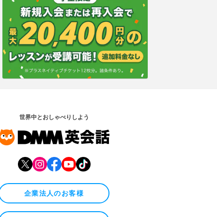
世界中とおしゃべりしよう
企業法人のお客様