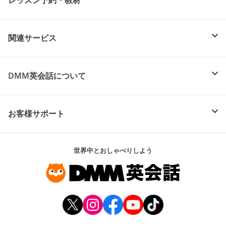
関連サービス
DMM英会話について
お客様サポート
世界中とおしゃべりしよう