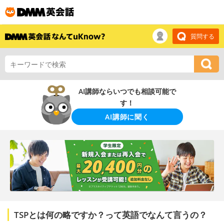
質問する
AI講師ならいつでも相談可能で
す！
AI講師に聞く
TSPとは何の略ですか？って英語でなんて言うの？