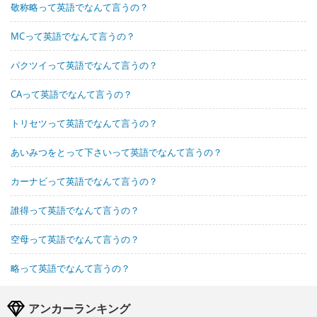
敬称略って英語でなんて言うの？
MCって英語でなんて言うの？
パクツイって英語でなんて言うの？
CAって英語でなんて言うの？
トリセツって英語でなんて言うの？
あいみつをとって下さいって英語でなんて言うの？
カーナビって英語でなんて言うの？
誰得って英語でなんて言うの？
空母って英語でなんて言うの？
略って英語でなんて言うの？
アンカーランキング