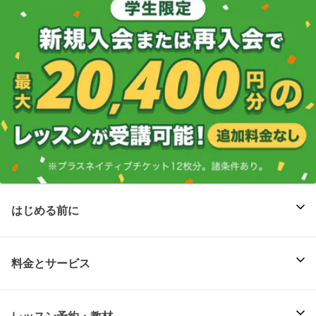
はじめる前に
料金とサービス
レッスン予約・教材