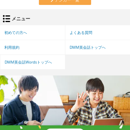
メニュー
初めての方へ
よくある質問
利用規約
DMM英会話トップへ
DMM英会話Wordsトップへ