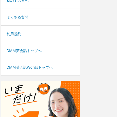
初めての方へ
よくある質問
利用規約
DMM英会話トップへ
DMM英会話Wordsトップへ