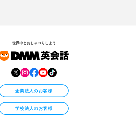
世界中とおしゃべりしよう
企業法人のお客様
学校法人のお客様