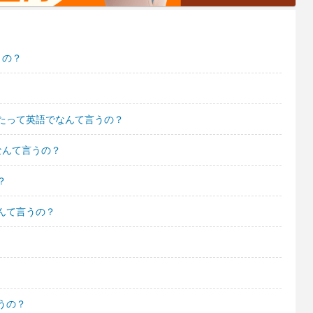
うの？
たって英語でなんて言うの？
なんて言うの？
？
んて言うの？
うの？