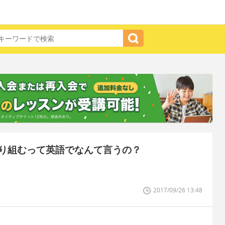
り組むって英語でなんて言うの？
2017/09/26 13:48