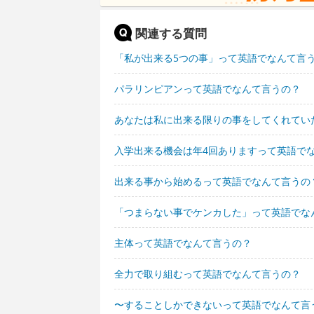
関連する質問
「私が出来る5つの事」って英語でなんて言
パラリンピアンって英語でなんて言うの？
あなたは私に出来る限りの事をしてくれてい
入学出来る機会は年4回ありますって英語で
出来る事から始めるって英語でなんて言うの
「つまらない事でケンカした」って英語でな
主体って英語でなんて言うの？
全力で取り組むって英語でなんて言うの？
〜することしかできないって英語でなんて言