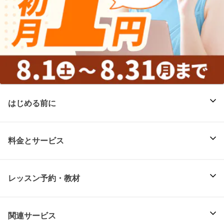
はじめる前に
料金とサービス
レッスン予約・教材
関連サービス