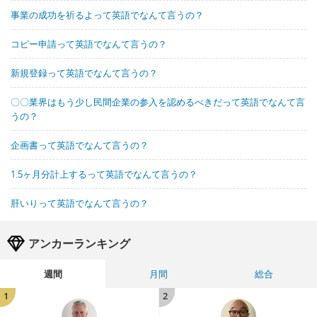
事業の成功を祈るよって英語でなんて言うの？
コピー申請って英語でなんて言うの？
新規登録って英語でなんて言うの？
〇〇業界はもう少し民間企業の参入を認めるべきだって英語でなんて言
うの？
企画書って英語でなんて言うの？
1.5ヶ月分計上するって英語でなんて言うの？
肝いりって英語でなんて言うの？
アンカーランキング
週間
月間
総合
1
2