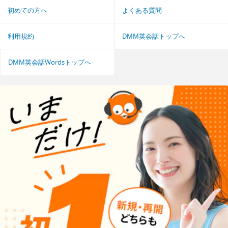
初めての方へ
よくある質問
利用規約
DMM英会話トップへ
DMM英会話Wordsトップへ