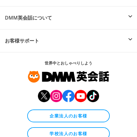
DMM英会話について
お客様サポート
世界中とおしゃべりしよう
企業法人のお客様
学校法人のお客様