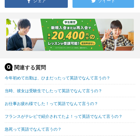
シェア
ツイート
関連する質問
今年初めて出勤は、ひまだったって英語でなんて言うの？
当時、彼女は受験生でしたって英語でなんて言うの？
お仕事お疲れ様でした！って英語でなんて言うの？
フランスがテレビで紹介されてたよ！って英語でなんて言うの？
急死って英語でなんて言うの？