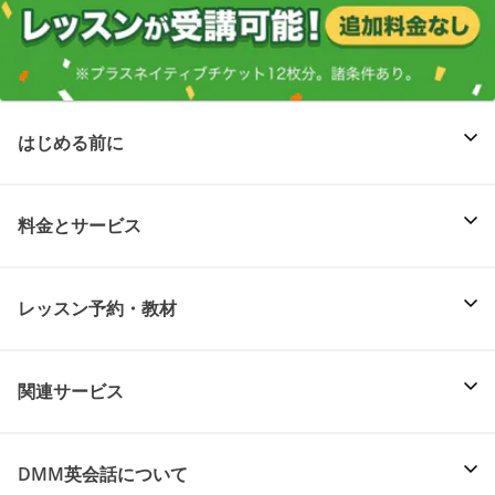
はじめる前に
料金とサービス
レッスン予約・教材
関連サービス
DMM英会話について