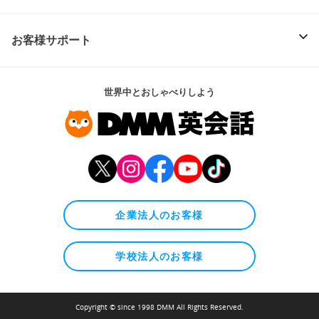
お客様サポート
世界中とおしゃべりしよう
企業法人のお客様
学校法人のお客様
Copyright © since 1998 DMM All Rights Reserved.