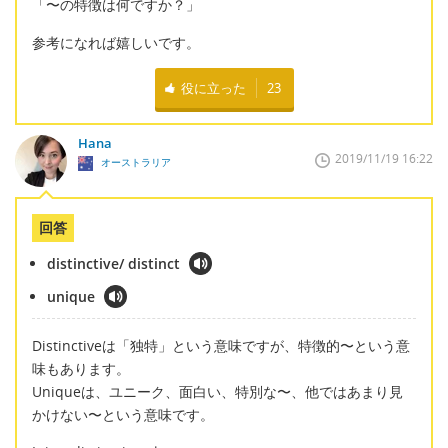
「〜の特徴は何ですか？」
参考になれば嬉しいです。
役に立った
23
Hana
2019/11/19 16:22
オーストラリア
回答
distinctive/ distinct
unique
Distinctiveは「独特」という意味ですが、特徴的〜という意
味もあります。
Uniqueは、ユニーク、面白い、特別な〜、他ではあまり見
かけない〜という意味です。