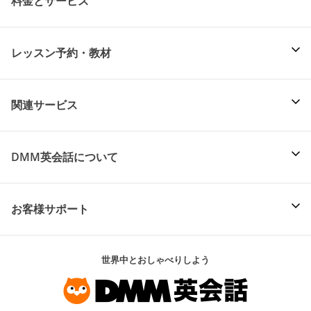
料金とサービス
レッスン予約・教材
関連サービス
DMM英会話について
お客様サポート
世界中とおしゃべりしよう