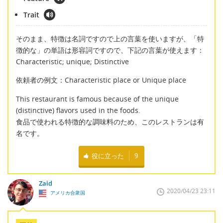
Trait
そのまま、特徴は名詞ですので上の言葉を使いますが、「特
徴的な」の単語は形容詞ですので、下記の言葉が使えます：
Characteristic; unique; Distinctive
依頼者の例文：Characteristic place or Unique place
This restaurant is famous because of the unique
(distinctive) flavors used in the foods.
食品で使われる特徴的な調味料のため、このレストランは有
名です。
役に立った
9
Zaid
2020/04/23 23:11
アメリカ合衆国