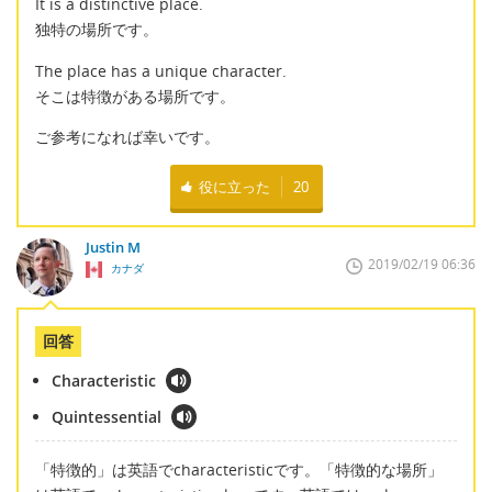
It is a distinctive place.
独特の場所です。
The place has a unique character.
そこは特徴がある場所です。
ご参考になれば幸いです。
役に立った
20
Justin M
2019/02/19 06:36
カナダ
回答
Characteristic
Quintessential
「特徴的」は英語でcharacteristicです。「特徴的な場所」