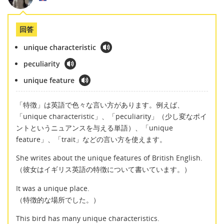
回答
unique characteristic
peculiarity
unique feature
「特徴」は英語で色々な言い方があります。例えば、
「unique characteristic」、「peculiarity」（少し変なポイ
ントというニュアンスを与える単語）、「unique
feature」、「trait」などの言い方を使えます。
She writes about the unique features of British English.
（彼女はイギリス英語の特徴について書いています。）
It was a unique place.
（特徴的な場所でした。）
This bird has many unique characteristics.