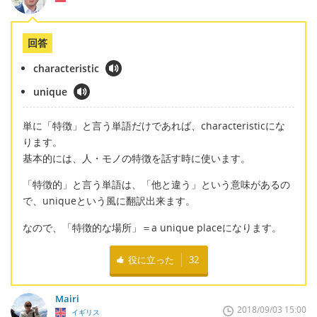
回答
characteristic
unique
単に「特徴」と言う単語だけであれば、characteristicにな
ります。
基本的には、人・モノの特徴を話す時に使います。
「特徴的」と言う単語は、「他と違う」という意味があるの
で、uniqueという風に翻訳出来ます。
なので、「特徴的な場所」＝a unique placeになります。
役に立った
32
Mairi
2018/09/03 15:00
イギリス