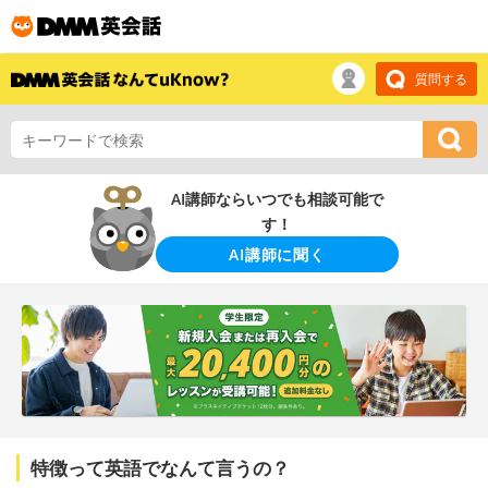
質問する
AI講師ならいつでも相談可能で
す！
AI講師に聞く
特徴って英語でなんて言うの？