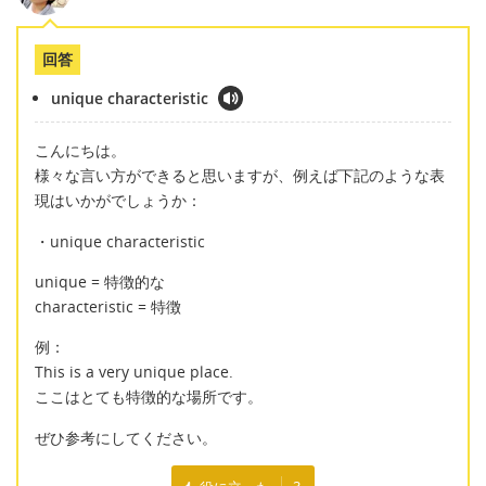
回答
unique characteristic
こんにちは。
様々な言い方ができると思いますが、例えば下記のような表
現はいかがでしょうか：
・unique characteristic
unique = 特徴的な
characteristic = 特徴
例：
This is a very unique place.
ここはとても特徴的な場所です。
ぜひ参考にしてください。