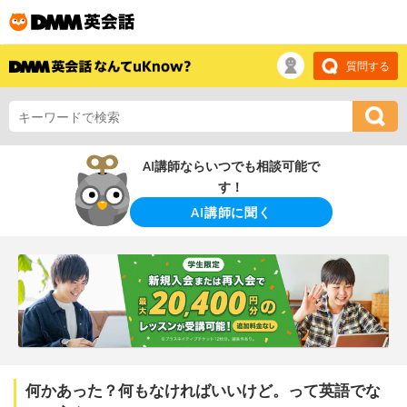
質問する
AI講師ならいつでも相談可能で
す！
AI講師に聞く
何かあった？何もなければいいけど。って英語でな