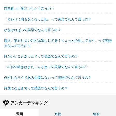
百日咳って英語でなんて言うの？
「まわりに何もなくなったね」って英語でなんて言うの？
がなければって英語でなんて言うの？
最近、姿を見ないけど元気にしてる？ちょっと心配してます。って英語
でなんて言うの？
何かいいことあった？って英語でなんて言うの？
この話の続きはまたこんどねって英語でなんて言うの？
必ずしもそうである必要はないって英語でなんて言うの？
何歳になるまでって英語でなんて言うの？
アンカーランキング
週間
月間
総合