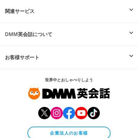
関連サービス
DMM英会話について
お客様サポート
世界中とおしゃべりしよう
企業法人のお客様