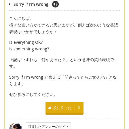
Sorry if I'm wrong.
こんにちは。
様々な言い方ができると思いますが、例えば次のような英語
表現はいかがでしょうか：
Is everything OK?
Is something wrong?
上記はいずれも「何かあった？」という意味の英語表現で
す。
Sorry if I'm wrong と言えば「間違ってたらごめんね」とな
ります。
ぜひ参考にしてください。
役に立った
6
回答したアンカーのサイト