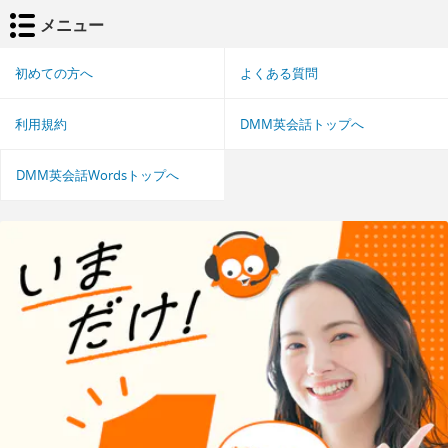
メニュー
初めての方へ
よくある質問
利用規約
DMM英会話トップへ
DMM英会話Wordsトップへ