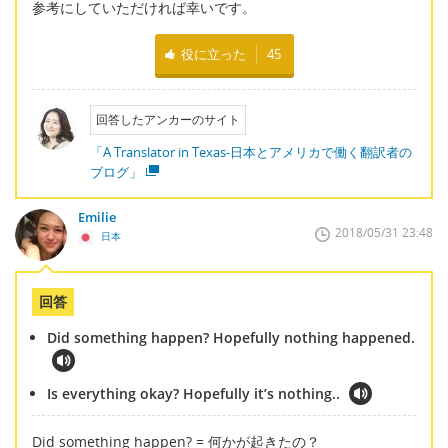
参考にしていただければ幸いです。
役に立った
45
回答したアンカーのサイト
「A Translator in Texas-日本とアメリカで働く翻訳者の
ブログ」
Emilie
2018/05/31 23:48
日本
回答
Did something happen? Hopefully nothing happened.
Is everything okay? Hopefully it’s nothing..
Did something happen? = 何かが起きたの？