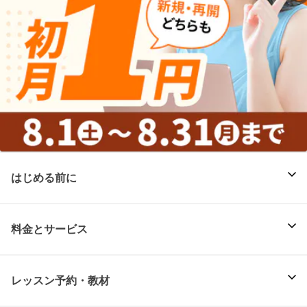
はじめる前に
料金とサービス
レッスン予約・教材