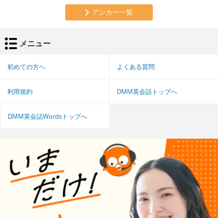
アンカー一覧
メニュー
初めての方へ
よくある質問
利用規約
DMM英会話トップへ
DMM英会話Wordsトップへ