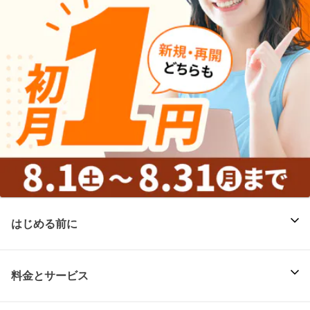
はじめる前に
料金とサービス