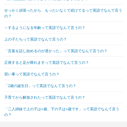
せっかく頑張ったから、もったいなくて続けてるって英語でなんて言う
の？
～するようになる年齢って英語でなんて言うの？
上の子たちって英語でなんて言うの？
「言葉を話し始めるのが遅かった」って英語でなんて言うの？
正座すると足が痺れますって英語でなんて言うの？
習い事って英語でなんて言うの？
「2歳の誕生日」って英語でなんて言うの？
子育てから解放されたって英語でなんて言うの？
「二人姉妹で上の子は○歳、下の子は○歳です」って英語でなんて言う
の？