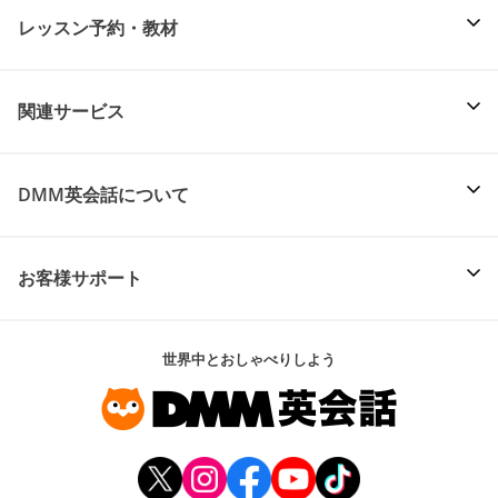
レッスン予約・教材
関連サービス
DMM英会話について
お客様サポート
世界中とおしゃべりしよう